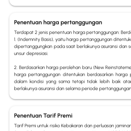
Penentuan harga pertanggungan
Terdapat 2 jenis penentuan harga pertanggungan: Ber
1. (Indemnity Basis), yaitu harga pertanggungan diten
dipertanggungkan pada saat berlakunya asuransi dan
unsur depresiasi.
2. Berdasarkan harga perolehan baru (New Reinstatement 
harga pertanggungan ditentukan berdasarkan harga 
dalam kondisi yang sama tetapi tidak lebih baik atau
berlakunya asuransi dan selama periode pertanggungan
Penentuan Tarif Premi
Tarif Premi untuk risiko Kebakaran dan perluasan jamina