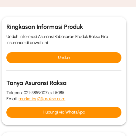
Ringkasan Informasi Produk
Unduh Informasi Asuransi Kebakaran Produk Raksa Fire
Insurance di bawah ini.
Unduh
Tanya Asuransi Raksa
Telepon: 021-3859007 ext 5085
Email
:
marketing7@araksa.com
Hubungi via WhatsApp