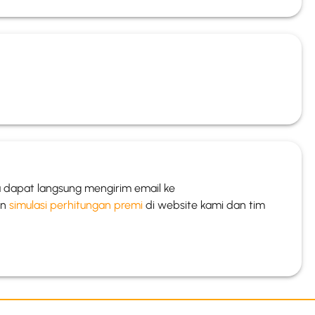
 dapat langsung mengirim email ke
an
simulasi perhitungan premi
di website kami dan tim