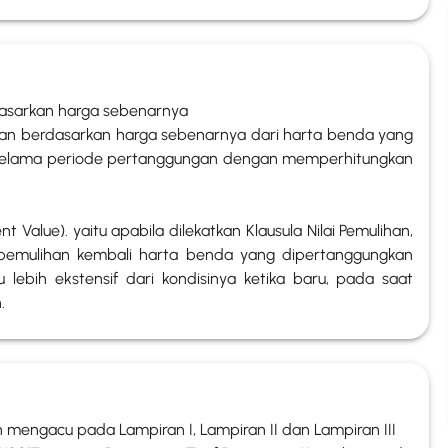
dasarkan harga sebenarnya
tukan berdasarkan harga sebenarnya dari harta benda yang
 selama periode pertanggungan dengan memperhitungkan
Value). yaitu apabila dilekatkan Klausula Nilai Pemulihan,
pemulihan kembali harta benda yang dipertanggungkan
 lebih ekstensif dari kondisinya ketika baru, pada saat
.
n mengacu pada Lampiran I, Lampiran II dan Lampiran III