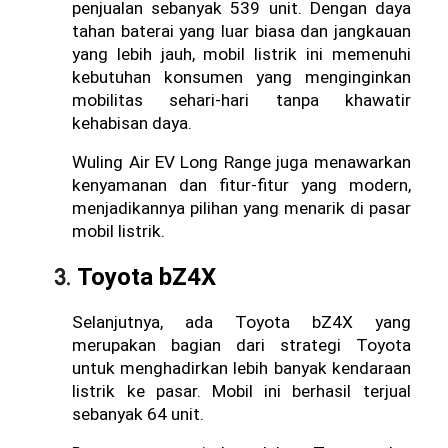
penjualan sebanyak 539 unit. Dengan daya 
tahan baterai yang luar biasa dan jangkauan 
yang lebih jauh, mobil listrik ini memenuhi 
kebutuhan konsumen yang menginginkan 
mobilitas sehari-hari tanpa khawatir 
kehabisan daya. 
Wuling Air EV Long Range juga menawarkan 
kenyamanan dan fitur-fitur yang modern, 
menjadikannya pilihan yang menarik di pasar 
mobil listrik.
Toyota bZ4X
Selanjutnya, ada Toyota bZ4X yang 
merupakan bagian dari strategi Toyota 
untuk menghadirkan lebih banyak kendaraan 
listrik ke pasar. Mobil ini berhasil terjual 
sebanyak 64 unit.