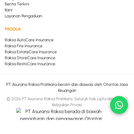
Berita Terkini
Karir
Layanan Pengaduan
PRODUK
Raksa AutoCare Insurance
Raksa Fire Insurance
Raksa EstateCare Insurance
Raksa StoreCare Insurance
Raksa RestoCare Insurance
PT Asuransi Raksa Pratikara berizin dan diawasi oleh Otoritas Jasa
Keuangan
© 2026 PT Asuransi Raksa Pratikara. Seluruh hak cipta dilindungi.
|
Kebijakan Privasi