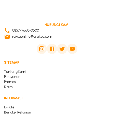
HUBUNGI KAMI
0857-7660-0600
raksaonline@araksa.com
SITEMAP
Tentang Kami
Pelayanan
Promosi
Klaim
INFORMASI
E-Polis
Bengkel Rekanan