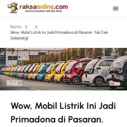
Berita
Wow, Mobil Listrik Ini Jadi Primadona di Pasaran. Yuk Cek
Sekarang!
Wow, Mobil Listrik Ini Jadi
Primadona di Pasaran.