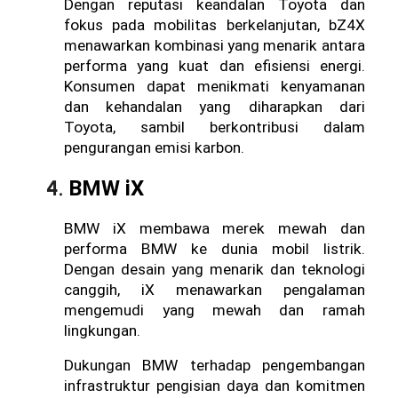
Dengan reputasi keandalan Toyota dan 
fokus pada mobilitas berkelanjutan, bZ4X 
menawarkan kombinasi yang menarik antara 
performa yang kuat dan efisiensi energi. 
Konsumen dapat menikmati kenyamanan 
dan kehandalan yang diharapkan dari 
Toyota, sambil berkontribusi dalam 
pengurangan emisi karbon.
BMW iX
BMW iX membawa merek mewah dan 
performa BMW ke dunia mobil listrik. 
Dengan desain yang menarik dan teknologi 
canggih, iX menawarkan pengalaman 
mengemudi yang mewah dan ramah 
lingkungan. 
Dukungan BMW terhadap pengembangan 
infrastruktur pengisian daya dan komitmen 