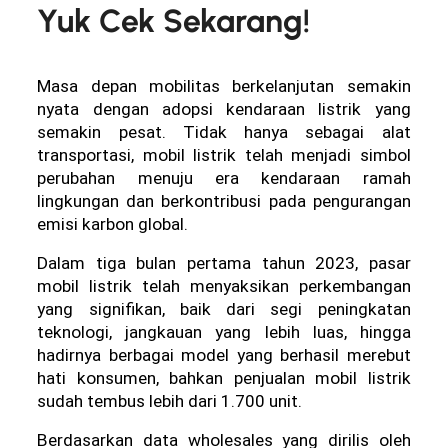
Yuk Cek Sekarang!
Masa depan mobilitas berkelanjutan semakin 
nyata dengan adopsi kendaraan listrik yang 
semakin pesat. Tidak hanya sebagai alat 
transportasi, mobil listrik telah menjadi simbol 
perubahan menuju era kendaraan ramah 
lingkungan dan berkontribusi pada pengurangan 
emisi karbon global. 
Dalam tiga bulan pertama tahun 2023, pasar 
mobil listrik telah menyaksikan perkembangan 
yang signifikan, baik dari segi peningkatan 
teknologi, jangkauan yang lebih luas, hingga 
hadirnya berbagai model yang berhasil merebut 
hati konsumen, bahkan penjualan mobil listrik 
sudah tembus lebih dari 1.700 unit.
Berdasarkan data wholesales yang dirilis oleh 