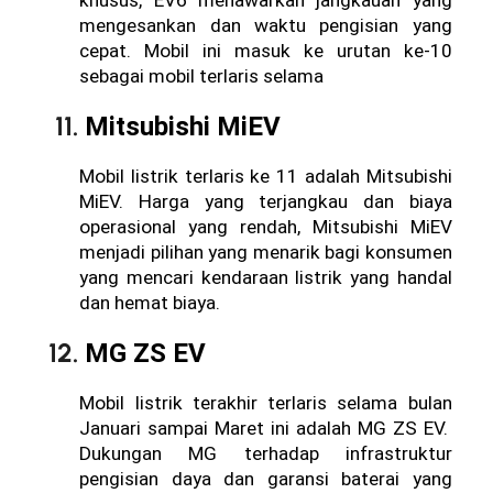
mengesankan dan waktu pengisian yang 
cepat. Mobil ini masuk ke urutan ke-10 
sebagai mobil terlaris selama
Mitsubishi MiEV
Mobil listrik terlaris ke 11 adalah Mitsubishi 
MiEV. Harga yang terjangkau dan biaya 
operasional yang rendah, Mitsubishi MiEV 
menjadi pilihan yang menarik bagi konsumen 
yang mencari kendaraan listrik yang handal 
dan hemat biaya.
MG ZS EV
Mobil listrik terakhir terlaris selama bulan 
Januari sampai Maret ini adalah MG ZS EV.  
Dukungan MG terhadap infrastruktur 
pengisian daya dan garansi baterai yang 