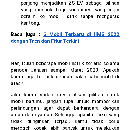
panjang menjadikan ZS EV sebagai pilihan 
yang menarik bagi konsumen yang ingin 
beralih ke mobil listrik tanpa menguras 
kantong.
Baca juga : 
6 Mobil Terbaru di IIMS 2022 
dengan Tren dan Fitur Terkini
Nah, itulah beberapa mobil listrik terlaris selama 
periode Januari sampai Maret 2023. Apakah 
kamu juga tertarik dengan salah satu mobil di 
atas?
Jika kamu sudah menjatuhkan pilihan untuk 
mobil barumu, jangan lupa untuk memberikan 
perlindungan agar dapat berkendara dengan 
aman dan nyaman. Sehingga apabila risiko yang 
tidak diinginkan terjadi, kamu tidak perlu 
merogoh kocek lebih banyak untuk melakukan 