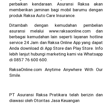
perbaikan kendaraan. Asuransi Raksa akan 
memberikan jaminan bagi mobil barumu dengan 
produk Raksa Auto Care Insurance.
Ditambah dengan kemudahan pembelian 
asuransi melalui www.raksaonline.com dan 
berbagai kemudahan lain seperti layanan hotline 
service 24 Jam dan Raksa Online App yang dapat 
Anda download di App Store dan Play Store. Info 
lebih lanjut hubungi marketing kami via Whatsapp 
di 0857 76 600 600.
RaksaOnline.com Anytime Anywhere With Our 
Smile.
PT Asuransi Raksa Pratikara telah berizin dan 
diawasi oleh Otoritas Jasa Keuangan