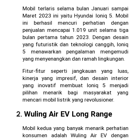
Mobil terlaris selama bulan Januari sampai 
Maret 2023 ini yaitu Hyundai Ioniq 5. Mobil 
ini berhasil mencuri perhatian dengan 
penjualan mencapai 1.019 unit selama tiga 
bulan pertama tahun 2023. Dengan desain 
yang futuristik dan teknologi canggih, Ioniq 
5 menawarkan pengalaman mengemudi 
yang menyenangkan dan ramah lingkungan.
Fitur-fitur seperti jangkauan yang luas, 
kinerja yang impresif, dan desain interior 
yang inovatif membuat Ioniq 5 menjadi 
pilihan menarik bagi masyarakat yang 
mencari mobil listrik yang revolusioner.
Wuling Air EV Long Range
Mobil kedua yang banyak menarik perhatian 
konsumen adalah Wuling Air EV dengan 