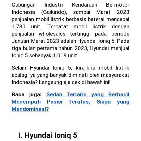
Gabungan Industri Kendaraan Bermotor 
Indonesia (Gaikindo), sampai Maret 2023 
penjualan mobil listrik berbasis baterai mencapai 
1.780 unit. Tercatat mobil listrik dengan 
penjualan wholesales tertinggi pada periode 
Januari-Maret 2023 adalah Hyundai Ioniq 5. Pada 
tiga bulan pertama tahun 2023, Hyundai menjual 
Ioniq 5 sebanyak 1.019 unit.
Selain Hyundai Ioniq 5, kira-kira mobil listrik 
apalagi ya yang banyak diminati oleh masyarakat 
Indonesia? Langsung aja cek di bawah ini!  
Baca juga: 
Sedan Terlaris yang Berhasil 
Menempati Posisi Teratas, Siapa yang 
Mendominasi?
Hyundai Ioniq 5