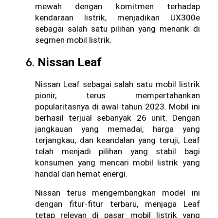
mewah dengan komitmen terhadap 
kendaraan listrik, menjadikan UX300e 
sebagai salah satu pilihan yang menarik di 
segmen mobil listrik.
Nissan Leaf
Nissan Leaf sebagai salah satu mobil listrik 
pionir, terus mempertahankan 
popularitasnya di awal tahun 2023. Mobil ini 
berhasil terjual sebanyak 26 unit. Dengan 
jangkauan yang memadai, harga yang 
terjangkau, dan keandalan yang teruji, Leaf 
telah menjadi pilihan yang stabil bagi 
konsumen yang mencari mobil listrik yang 
handal dan hemat energi. 
Nissan terus mengembangkan model ini 
dengan fitur-fitur terbaru, menjaga Leaf 
tetap relevan di pasar mobil listrik yang 