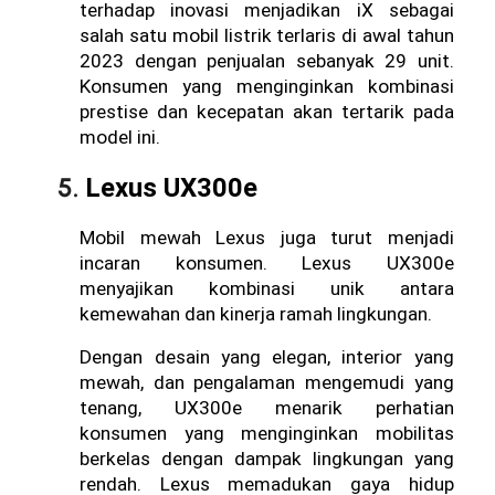
terhadap inovasi menjadikan iX sebagai 
salah satu mobil listrik terlaris di awal tahun 
2023 dengan penjualan sebanyak 29 unit. 
Konsumen yang menginginkan kombinasi 
prestise dan kecepatan akan tertarik pada 
model ini.
Lexus UX300e
Mobil mewah Lexus juga turut menjadi 
incaran konsumen. Lexus UX300e 
menyajikan kombinasi unik antara 
kemewahan dan kinerja ramah lingkungan. 
Dengan desain yang elegan, interior yang 
mewah, dan pengalaman mengemudi yang 
tenang, UX300e menarik perhatian 
konsumen yang menginginkan mobilitas 
berkelas dengan dampak lingkungan yang 
rendah. Lexus memadukan gaya hidup 