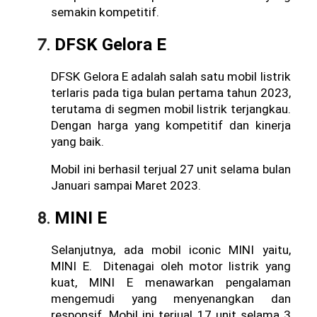
semakin kompetitif.
DFSK Gelora E
DFSK Gelora E adalah salah satu mobil listrik 
terlaris pada tiga bulan pertama tahun 2023, 
terutama di segmen mobil listrik terjangkau. 
Dengan harga yang kompetitif dan kinerja 
yang baik. 
Mobil ini berhasil terjual 27 unit selama bulan 
Januari sampai Maret 2023. 
MINI E
Selanjutnya, ada mobil iconic MINI yaitu, 
MINI E.  Ditenagai oleh motor listrik yang 
kuat, MINI E menawarkan pengalaman 
mengemudi yang menyenangkan dan 
responsif. Mobil ini terjual 17 unit selama 3 