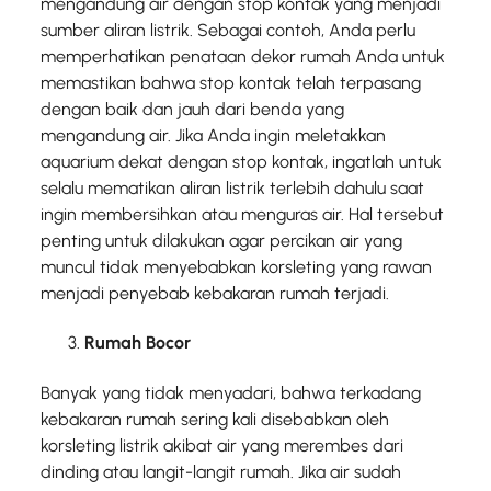
mengandung air dengan stop kontak yang menjadi
sumber aliran listrik. Sebagai contoh, Anda perlu
memperhatikan penataan dekor rumah Anda untuk
memastikan bahwa stop kontak telah terpasang
dengan baik dan jauh dari benda yang
mengandung air. Jika Anda ingin meletakkan
aquarium dekat dengan stop kontak, ingatlah untuk
selalu mematikan aliran listrik terlebih dahulu saat
ingin membersihkan atau menguras air. Hal tersebut
penting untuk dilakukan agar percikan air yang
muncul tidak menyebabkan korsleting yang rawan
menjadi penyebab kebakaran rumah terjadi.
Rumah Bocor
Banyak yang tidak menyadari, bahwa terkadang
kebakaran rumah sering kali disebabkan oleh
korsleting listrik akibat air yang merembes dari
dinding atau langit-langit rumah. Jika air sudah