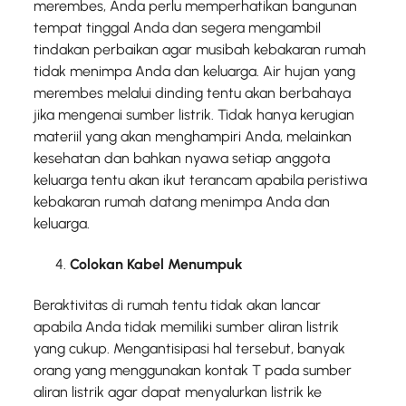
merembes, Anda perlu memperhatikan bangunan
tempat tinggal Anda dan segera mengambil
tindakan perbaikan agar musibah kebakaran rumah
tidak menimpa Anda dan keluarga. Air hujan yang
merembes melalui dinding tentu akan berbahaya
jika mengenai sumber listrik. Tidak hanya kerugian
materiil yang akan menghampiri Anda, melainkan
kesehatan dan bahkan nyawa setiap anggota
keluarga tentu akan ikut terancam apabila peristiwa
kebakaran rumah datang menimpa Anda dan
keluarga.
Colokan Kabel Menumpuk
Beraktivitas di rumah tentu tidak akan lancar
apabila Anda tidak memiliki sumber aliran listrik
yang cukup. Mengantisipasi hal tersebut, banyak
orang yang menggunakan kontak T pada sumber
aliran listrik agar dapat menyalurkan listrik ke