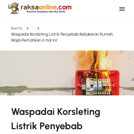
Berita
Waspadai Korsleting Listrik Penyebab Kebakaran Rumah,
Wajib Perhatikan 6 Hal Ini!
Waspadai Korsleting
Listrik Penyebab