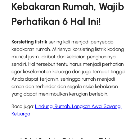
Kebakaran Rumah, Wajib
Perhatikan 6 Hal Ini!
Korsleting listrik
sering kali menjadi penyebab
kebakaran rumah. Mirisnya, korsleting listrik kadang
muncul justru akibat dari kelalaian penghuninya
sendiri. Hal tersebut tentu harus menjadi perhatian
agar keselamatan keluarga dan juga tempat tinggal
Anda dapat terjamin, sehingga rumah menjadi
aman dan terhindar dari segala risiko kebakaran
yang dapat menimbulkan kerugian berlebih.
Baca juga:
Lindungi Rumah, Langkah Awal Sayangi
Keluarga