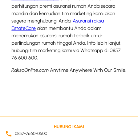
perhitungan premi asuransi rumah Anda secara
mandiri dan kemudian tim marketing kami akan
segera menghubungi Anda.
Asuransi raksa
EstateCare
akan membantu Anda dalam
menemukan asuransi rumah terbaik untuk
perlindungan rumah tinggal Anda. Info lebih lanjut,
hubungi tim marketing kami via Whatsapp di 0857
76 600 600.
RaksaOnline.com
Anytime Anywhere With Our Smile.
HUBUNGI KAMI
0857-7660-0600