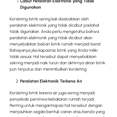
Cabut Peralatan Elektronik yang Tidak
Digunakan
Korsleting listrik sering kali disebabkan oleh
peralatan elektronik yang tidak dicabut padahal
tidak digunakan. Anda perlu mengetahui bahwa
peralatan elektronik yang tidak dicabut akan
menyebabkan beban listrik rumah menjadi berat.
Bahayanya jika kapasitas listrik yang Anda miliki
tidak sesuai. Hal tersebut dapat menyebabkan
sekring menjadi naik turun dan akhirnya aliran listrik
pun terputus dan menimbulkan korsleting.
Peralatan Elektronik Terkena Air
Korsleting listrik karena air juga sering menjadi
penyebab peristiwa kebakaran rumah terjadi.
Penting untuk mengantisipasi hal tersebut dengan
menjauhkan segala bentuk cairan atau benda yang