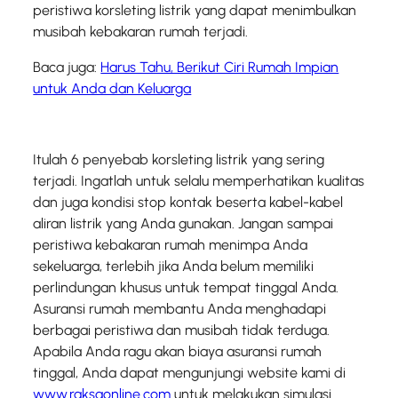
peristiwa korsleting listrik yang dapat menimbulkan
musibah kebakaran rumah terjadi.
Baca juga:
Harus Tahu, Berikut Ciri Rumah Impian
untuk Anda dan Keluarga
Itulah 6 penyebab korsleting listrik yang sering
terjadi. Ingatlah untuk selalu memperhatikan kualitas
dan juga kondisi stop kontak beserta kabel-kabel
aliran listrik yang Anda gunakan. Jangan sampai
peristiwa kebakaran rumah menimpa Anda
sekeluarga, terlebih jika Anda belum memiliki
perlindungan khusus untuk tempat tinggal Anda.
Asuransi rumah membantu Anda menghadapi
berbagai peristiwa dan musibah tidak terduga.
Apabila Anda ragu akan biaya asuransi rumah
tinggal, Anda dapat mengunjungi website kami di
www.raksaonline.com
untuk melakukan simulasi