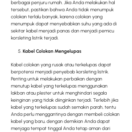
berbagai penjuru rumah. Jika Anda melakukan hal
tersebut, pastikan bahwa Anda tidak menumpuk
colokan terlalu banyak, karena colokan yang
menumpuk dapat menyebabkan suhu yang ada di
sekitar kabel menjadi panas dan menjadi pemicu
korsleting listrik terjadi.
Kabel Colokan Mengelupas
Kabel colokan yang rusak atau terkelupas dapat
berpotensi menjadi penyebab korsleting listrik.
Penting untuk melakukan perbaikan dengan
menutup kabel yang terkelupas menggunakan
lakban atau plester untuk menghindari segala
keinginan yang tidak diinginkan terjadi. Terlebih jika
kabel yang terkelupas sudah semakin parah, tentu
Anda perlu menggantinya dengan membeli colokan
kabel yang baru, dengan demikian Anda dapat
menjaga tempat tinggal Anda tetap aman dari