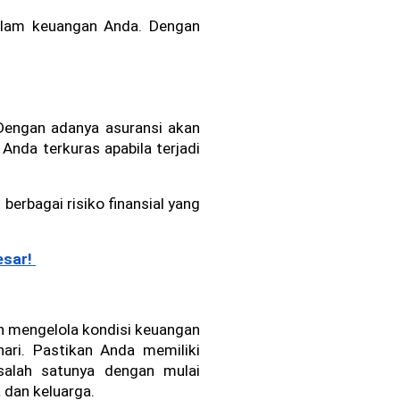
alam keuangan Anda. Dengan 
engan adanya asuransi akan 
nda terkuras apabila terjadi 
erbagai risiko finansial yang 
sar! 
n mengelola kondisi keuangan 
ari. Pastikan Anda memiliki 
alah satunya dengan mulai 
 dan keluarga. 