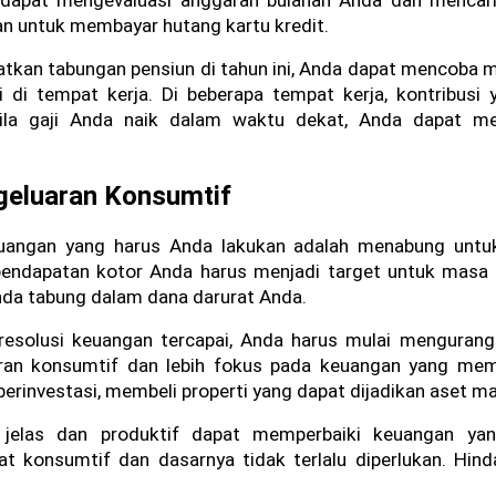
an untuk membayar hutang kartu kredit. 
atkan tabungan pensiun di tahun ini, Anda dapat mencoba 
i di tempat kerja. Di beberapa tempat kerja, kontribus
la gaji Anda naik dalam waktu dekat, Anda dapat men
geluaran Konsumtif
keuangan yang harus Anda lakukan adalah menabung untu
endapatan kotor Anda harus menjadi target untuk masa pe
da tabung dalam dana darurat Anda. 
esolusi keuangan tercapai, Anda harus mulai mengurangi
uaran konsumtif dan lebih fokus pada keuangan yang me
 berinvestasi, membeli properti yang dapat dijadikan aset m
jelas dan produktif dapat memperbaiki keuangan yan
t konsumtif dan dasarnya tidak terlalu diperlukan. Hindar