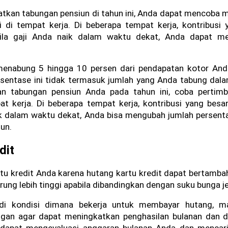
atkan tabungan pensiun di tahun ini, Anda dapat mencoba 
i di tempat kerja. Di beberapa tempat kerja, kontribus
la gaji Anda naik dalam waktu dekat, Anda dapat men
menabung 5 hingga 10 persen dari pendapatan kotor Anda
sentase ini tidak termasuk jumlah yang Anda tabung dalam
an tabungan pensiun Anda pada tahun ini, coba pertim
at kerja. Di beberapa tempat kerja, kontribusi yang be
ik dalam waktu dekat, Anda bisa mengubah jumlah persent
un.
dit
tu kredit Anda karena hutang kartu kredit dapat bertambah
rung lebih tinggi apabila dibandingkan dengan suku bunga je
 di kondisi dimana bekerja untuk membayar hutang, ma
gan agar dapat meningkatkan penghasilan bulanan dan da
a dapat mengevaluasi anggaran bulanan Anda dan mencar