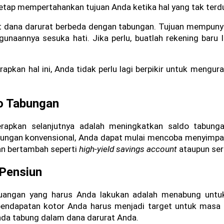
tap mempertahankan tujuan Anda ketika hal yang tak terdug
 dana darurat berbeda dengan tabungan. Tujuan mempunyai 
unaannya sesuka hati. Jika perlu, buatlah rekening baru 
pkan hal ini, Anda tidak perlu lagi berpikir untuk menguras
o Tabungan 
erapkan selanjutnya adalah meningkatkan saldo tabung
bungan konvensional, Anda dapat mulai mencoba menyimpa
n bertambah seperti 
high-yield savings account
 ataupun sert
ensiun  
keuangan yang harus Anda lakukan adalah menabung untu
endapatan kotor Anda harus menjadi target untuk masa pe
da tabung dalam dana darurat Anda. 