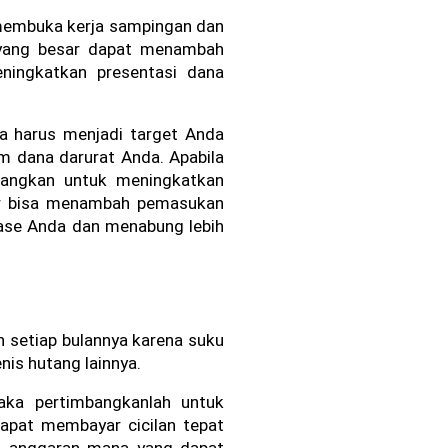
membuka kerja sampingan dan 
i yang besar dapat menambah 
ingkatkan presentasi dana 
 harus menjadi target Anda 
 dana darurat Anda. Apabila 
bangkan untuk meningkatkan 
sar bisa menambah pemasukan 
ase Anda dan menabung lebih 
 setiap bulannya karena suku 
nis hutang lainnya. 
ka pertimbangkanlah untuk 
pat membayar cicilan tepat 
i anggaran mana yang dapat 