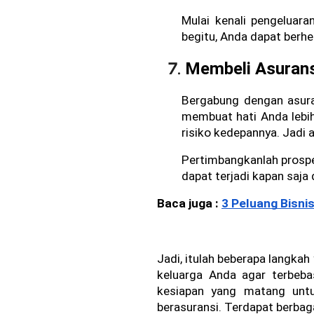
Mulai kenali pengeluar
begitu, Anda dapat berh
Membeli Asurans
Bergabung dengan asura
membuat hati Anda lebih
risiko kedepannya. Jadi 
Pertimbangkanlah prospek
dapat terjadi kapan saja
Baca juga : 
3 Peluang Bisnis
Jadi, itulah beberapa langka
keluarga Anda agar terbebas
kesiapan yang matang untu
berasuransi. Terdapat berbaga