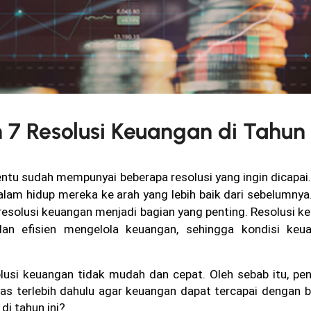
 7 Resolusi Keuangan di Tahun
tentu sudah mempunyai beberapa resolusi yang ingin dicapai
am hidup mereka ke arah yang lebih baik dari sebelumnya. 
, resolusi keuangan menjadi bagian yang penting. Resolusi
n efisien mengelola keuangan, sehingga kondisi keuan
usi keuangan tidak mudah dan cepat. Oleh sebab itu, pen
las terlebih dahulu agar keuangan dapat tercapai dengan ba
i tahun ini? 