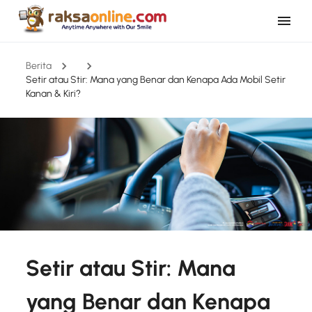
Berita
Setir atau Stir: Mana yang Benar dan Kenapa Ada Mobil Setir
Kanan & Kiri?
Setir atau Stir: Mana
yang Benar dan Kenapa