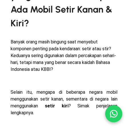
Ada Mobil Setir Kanan &
Kiri?
Banyak orang masih bingung saat menyebut
komponen penting pada kendaraan: setir atau stir?
Keduanya sering digunakan dalam percakapan sehari-
hari, tetapi mana yang benar secara kaidah Bahasa
Indonesia atau KBBI?
Selain itu, mengapa di beberapa negara mobil
menggunakan setir kanan, sementara di negara lain
menggunakan
setir kiri
? Simak penjelasan
lengkapnya.