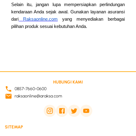
Selain itu, jangan lupa mempersiapkan perlindungan
kendaraan Anda sejak awal. Gunakan layanan asuransi
dari
Raksaonline.com
yang menyediakan berbagai
pilihan produk sesuai kebutuhan Anda.
HUBUNGI KAMI
0857-7660-0600
raksaonline@araksa.com
SITEMAP