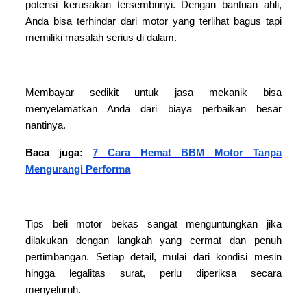
potensi kerusakan tersembunyi. Dengan bantuan ahli,
Anda bisa terhindar dari motor yang terlihat bagus tapi
memiliki masalah serius di dalam.
Membayar sedikit untuk jasa mekanik bisa
menyelamatkan Anda dari biaya perbaikan besar
nantinya.
Baca juga:
7 Cara Hemat BBM Motor Tanpa
Mengurangi Performa
Tips beli motor bekas sangat menguntungkan jika
dilakukan dengan langkah yang cermat dan penuh
pertimbangan. Setiap detail, mulai dari kondisi mesin
hingga legalitas surat, perlu diperiksa secara
menyeluruh.