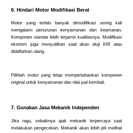
6. Hindari Motor Modifikasi Berat
Motor yang terlalu banyak dimodifikasi sering kali
mengalami penurunan kenyamanan dan keamanan.
Komponen standar lebih terjamin kualitasnya. Modifikasi
ekstrem juga menyulitkan saat akan diuji KIR atau
didaftarkan ulang.
Pilihlah motor yang tetap mempertahankan komponen
original untuk kenyamanan dan nilai jual kembali.
7. Gunakan Jasa Mekanik Independen
Jika ragu, sebaiknya ajak mekanik terpercaya saat
melakukan pengecekan. Mekanik akan lebih jeli melihat