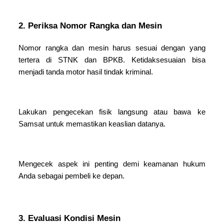
2. Periksa Nomor Rangka dan Mesin
Nomor rangka dan mesin harus sesuai dengan yang
tertera di STNK dan BPKB. Ketidaksesuaian bisa
menjadi tanda motor hasil tindak kriminal.
Lakukan pengecekan fisik langsung atau bawa ke
Samsat untuk memastikan keaslian datanya.
Mengecek aspek ini penting demi keamanan hukum
Anda sebagai pembeli ke depan.
3. Evaluasi Kondisi Mesin