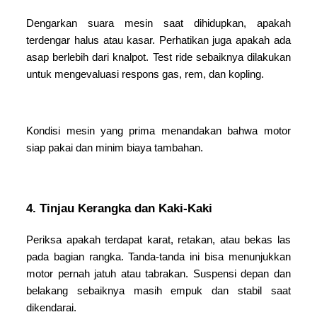
Dengarkan suara mesin saat dihidupkan, apakah
terdengar halus atau kasar. Perhatikan juga apakah ada
asap berlebih dari knalpot. Test ride sebaiknya dilakukan
untuk mengevaluasi respons gas, rem, dan kopling.
Kondisi mesin yang prima menandakan bahwa motor
siap pakai dan minim biaya tambahan.
4. Tinjau Kerangka dan Kaki-Kaki
Periksa apakah terdapat karat, retakan, atau bekas las
pada bagian rangka. Tanda-tanda ini bisa menunjukkan
motor pernah jatuh atau tabrakan. Suspensi depan dan
belakang sebaiknya masih empuk dan stabil saat
dikendarai.