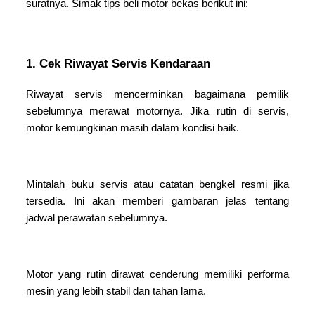
suratnya. Simak tips beli motor bekas berikut ini:
1. Cek Riwayat Servis Kendaraan
Riwayat servis mencerminkan bagaimana pemilik
sebelumnya merawat motornya. Jika rutin di servis,
motor kemungkinan masih dalam kondisi baik.
Mintalah buku servis atau catatan bengkel resmi jika
tersedia. Ini akan memberi gambaran jelas tentang
jadwal perawatan sebelumnya.
Motor yang rutin dirawat cenderung memiliki performa
mesin yang lebih stabil dan tahan lama.