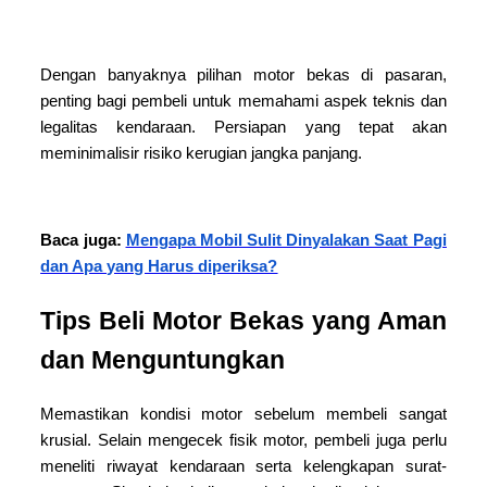
Dengan banyaknya pilihan motor bekas di pasaran,
penting bagi pembeli untuk memahami aspek teknis dan
legalitas kendaraan. Persiapan yang tepat akan
meminimalisir risiko kerugian jangka panjang.
Baca juga:
Mengapa Mobil Sulit Dinyalakan Saat Pagi
dan Apa yang Harus diperiksa?
Tips Beli Motor Bekas yang Aman
dan Menguntungkan
Memastikan kondisi motor sebelum membeli sangat
krusial. Selain mengecek fisik motor, pembeli juga perlu
meneliti riwayat kendaraan serta kelengkapan surat-