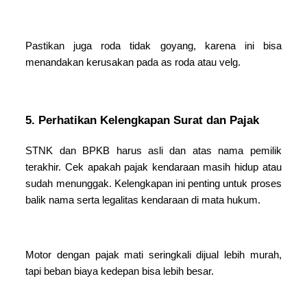
Pastikan juga roda tidak goyang, karena ini bisa
menandakan kerusakan pada as roda atau velg.
5. Perhatikan Kelengkapan Surat dan Pajak
STNK dan BPKB harus asli dan atas nama pemilik
terakhir. Cek apakah pajak kendaraan masih hidup atau
sudah menunggak. Kelengkapan ini penting untuk proses
balik nama serta legalitas kendaraan di mata hukum.
Motor dengan pajak mati seringkali dijual lebih murah,
tapi beban biaya kedepan bisa lebih besar.