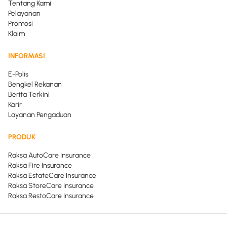
Tentang Kami
Pelayanan
Promosi
Klaim
INFORMASI
E-Polis
Bengkel Rekanan
Berita Terkini
Karir
Layanan Pengaduan
PRODUK
Raksa AutoCare Insurance
Raksa Fire Insurance
Raksa EstateCare Insurance
Raksa StoreCare Insurance
Raksa RestoCare Insurance