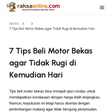
Berita
7 Tips Beli Motor Bekas agar Tidak Rugi di Kemudian Hari
7 Tips Beli Motor Bekas
agar Tidak Rugi di
Kemudian Hari
Tips beli motor bekas bisa menjadi opsi cerdas untuk
mendapatkan kendaraan dengan harga lebih terjangkau.
Namun, keputusan ini tetap harus disertai dengan
pertimbangan matang agar tidak berujung penyesalan.