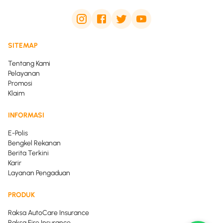
SITEMAP
Tentang Kami
Pelayanan
Promosi
Klaim
INFORMASI
E-Polis
Bengkel Rekanan
Berita Terkini
Karir
Layanan Pengaduan
PRODUK
Raksa AutoCare Insurance
Raksa Fire Insurance