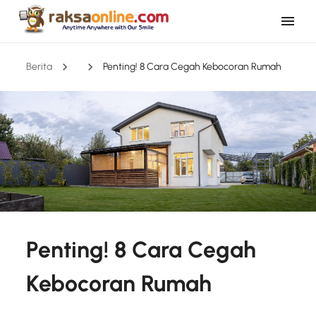
Berita
Penting! 8 Cara Cegah Kebocoran Rumah
Penting! 8 Cara Cegah
Kebocoran Rumah