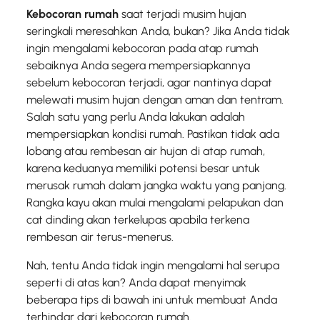
Kebocoran rumah
saat terjadi musim hujan
seringkali meresahkan Anda, bukan? Jika Anda tidak
ingin mengalami kebocoran pada atap rumah
sebaiknya Anda segera mempersiapkannya
sebelum kebocoran terjadi, agar nantinya dapat
melewati musim hujan dengan aman dan tentram.
Salah satu yang perlu Anda lakukan adalah
mempersiapkan kondisi rumah. Pastikan tidak ada
lobang atau rembesan air hujan di atap rumah,
karena keduanya memiliki potensi besar untuk
merusak rumah dalam jangka waktu yang panjang.
Rangka kayu akan mulai mengalami pelapukan dan
cat dinding akan terkelupas apabila terkena
rembesan air terus-menerus.
Nah, tentu Anda tidak ingin mengalami hal serupa
seperti di atas kan? Anda dapat menyimak
beberapa tips di bawah ini untuk membuat Anda
terhindar dari kebocoran rumah.