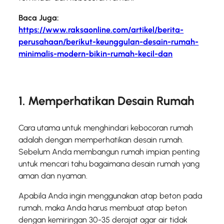
Baca Juga:
https://www.raksaonline.com/artikel/berita-
perusahaan/berikut-keunggulan-desain-rumah-
minimalis-modern-bikin-rumah-kecil-dan
1. Memperhatikan Desain Rumah
Cara utama untuk menghindari kebocoran rumah
adalah dengan memperhatikan desain rumah.
Sebelum Anda membangun rumah impian penting
untuk mencari tahu bagaimana desain rumah yang
aman dan nyaman.
Apabila Anda ingin menggunakan atap beton pada
rumah, maka Anda harus membuat atap beton
dengan kemiringan 30-35 derajat agar air tidak