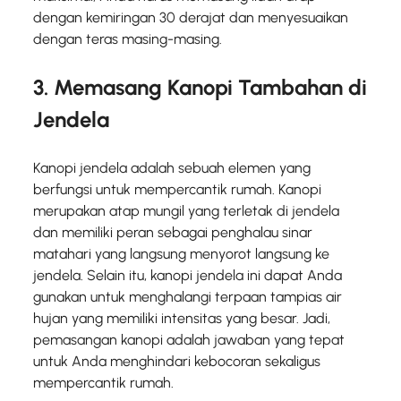
dengan kemiringan 30 derajat dan menyesuaikan
dengan teras masing-masing.
3. Memasang Kanopi Tambahan di
Jendela
Kanopi jendela adalah sebuah elemen yang
berfungsi untuk mempercantik rumah. Kanopi
merupakan atap mungil yang terletak di jendela
dan memiliki peran sebagai penghalau sinar
matahari yang langsung menyorot langsung ke
jendela. Selain itu, kanopi jendela ini dapat Anda
gunakan untuk menghalangi terpaan tampias air
hujan yang memiliki intensitas yang besar. Jadi,
pemasangan kanopi adalah jawaban yang tepat
untuk Anda menghindari kebocoran sekaligus
mempercantik rumah.