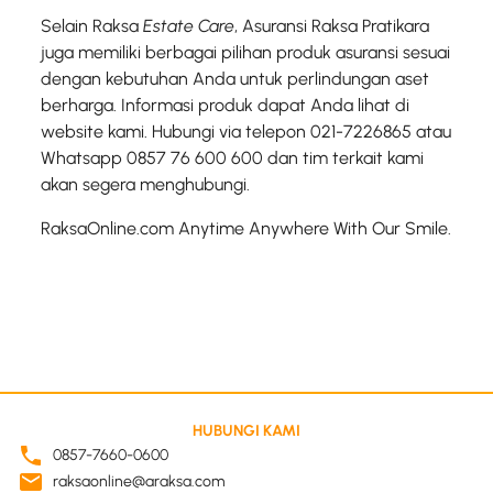
Selain Raksa
Estate Care
, Asuransi Raksa Pratikara
juga memiliki berbagai pilihan produk asuransi sesuai
dengan kebutuhan Anda untuk perlindungan aset
berharga. Informasi produk dapat Anda lihat di
website kami. Hubungi via telepon 021-7226865 atau
Whatsapp 0857 76 600 600 dan tim terkait kami
akan segera menghubungi.
RaksaOnline.com Anytime Anywhere With Our Smile.
HUBUNGI KAMI
0857-7660-0600
raksaonline@araksa.com