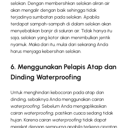
selokan. Dengan membersihkan selokan aliran air
akan mengalir dengan baik sehingga tidak
terjadinya sumbatan pada selokan. Apabila
terdapat sampah-sampah di dalam selokan akan
menyebabkan banjir di saluran air. Tidak hanya itu
saja, selokan yang kotor akan menimbulkan jentik
nyamuk. Maka dari itu, mulai dari sekarang Anda
harus menjaga kebersihan selokan.
6. Menggunakan Pelapis Atap dan
Dinding Waterproofing
Untuk menghindari kebocoran pada atap dan
dinding, sebaiknya Anda menggunakan cairan
waterproofing
. Sebelum Anda mengaplikasikan
cairan
waterproofing,
pastikan cuaca sedang tidak
hujan. Karena cairan
waterproofing
tidak dapat
merekat dengan sempurna apabila terkena cipratan