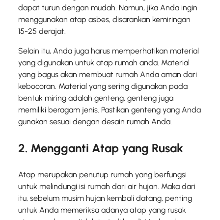
dapat turun dengan mudah. Namun, jika Anda ingin
menggunakan atap asbes, disarankan kemiringan
15-25 derajat.
Selain itu, Anda juga harus memperhatikan material
yang digunakan untuk atap rumah anda. Material
yang bagus akan membuat rumah Anda aman dari
kebocoran. Material yang sering digunakan pada
bentuk miring adalah genteng, genteng juga
memiliki beragam jenis. Pastikan genteng yang Anda
gunakan sesuai dengan desain rumah Anda.
2. Mengganti Atap yang Rusak
Atap merupakan penutup rumah yang berfungsi
untuk melindungi isi rumah dari air hujan. Maka dari
itu, sebelum musim hujan kembali datang, penting
untuk Anda memeriksa adanya atap yang rusak