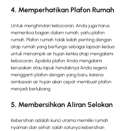
4. Memperhatikan Plafon Rumah
Untuk menghindari kebocoran, Anda juga harus
memeriksa bagian dalam rumah, yaitu plafon
rumah. Plafon rumah tidak kalah penting dengan
atap rumah yang berfungsi sebagai lapisan kedua
untuk menampik air hujan ketika atap mengalami
kebocoran. Apabila plafon Anda mengalami
kerusakan atau lapuk hendaknya Anda segera
mengganti plafon dengan yang baru, karena
rembesan air hujan akan cepat membuat plafon
menjadi berlubang.
5. Membersihkan Aliran Selokan
Kebersihan adalah kunci utama memiliki rumah
nyaman dan sehat, salah satunya kebersihan