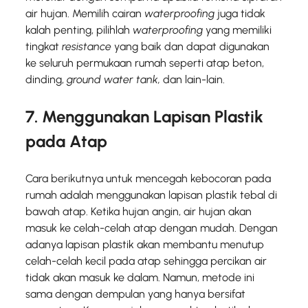
air hujan. Memilih cairan
waterproofing
juga tidak
kalah penting, pilihlah
waterproofing
yang memiliki
tingkat
resistance
yang baik dan dapat digunakan
ke seluruh permukaan rumah seperti atap beton,
dinding,
ground water tank,
dan lain-lain.
7. Menggunakan Lapisan Plastik
pada Atap
Cara berikutnya untuk mencegah kebocoran pada
rumah adalah menggunakan lapisan plastik tebal di
bawah atap. Ketika hujan angin, air hujan akan
masuk ke celah-celah atap dengan mudah. Dengan
adanya lapisan plastik akan membantu menutup
celah-celah kecil pada atap sehingga percikan air
tidak akan masuk ke dalam. Namun, metode ini
sama dengan dempulan yang hanya bersifat