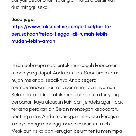
dua minggu sekali.
Baca juga:
https://www.raksaonline.com/artikel/berita-
perusahaan/tetap-tinggal-di-rumah-lebih-
mudah-lebih-aman
Itulah beberapa cara untuk mencegah kebocoran
rumah yang dapat Anda lakukan. Sebelum musim
hujan melanda, sebaiknya Anda segera
mempersiapkan rumah agar aman dan nyaman.
Selain itu, penting untuk menjauhkan furnitur yang
berbahan kayu ataupun kain dari jendela agar tidak
terkena percikan air. Selain mencegah kebocoran,
penting untuk Anda mencegah risiko dan kerugian
lainnya dengan menggunakan asuransi rumah.
Meskipun risiko dan kerugian belum tentu menimpa,