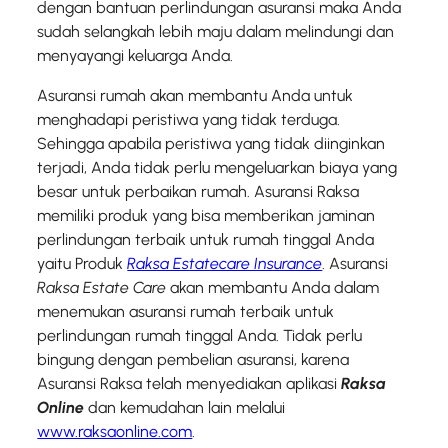
dengan bantuan perlindungan asuransi maka Anda
sudah selangkah lebih maju dalam melindungi dan
menyayangi keluarga Anda.
Asuransi rumah akan membantu Anda untuk
menghadapi peristiwa yang tidak terduga.
Sehingga apabila peristiwa yang tidak diinginkan
terjadi, Anda tidak perlu mengeluarkan biaya yang
besar untuk perbaikan rumah. Asuransi Raksa
memiliki produk yang bisa memberikan jaminan
perlindungan terbaik untuk rumah tinggal Anda
yaitu Produk
Raksa Estatecare Insurance
. Asuransi
Raksa Estate Care
akan membantu Anda dalam
menemukan asuransi rumah terbaik untuk
perlindungan rumah tinggal Anda. Tidak perlu
bingung dengan pembelian asuransi, karena
Asuransi Raksa telah menyediakan aplikasi
Raksa
Online
dan kemudahan lain melalui
www.raksaonline.com
.