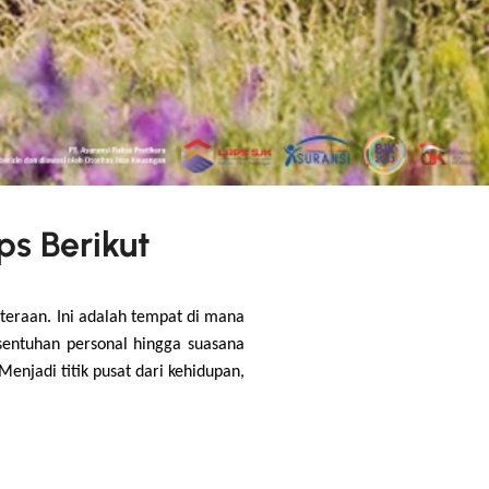
s Berikut
teraan. Ini adalah tempat di mana
sentuhan personal hingga suasana
enjadi titik pusat dari kehidupan,