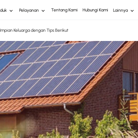
Tentang Kami
Hubungi Kami
oduk
Pelayanan
Lainnya
mpian Keluarga dengan Tips Berikut