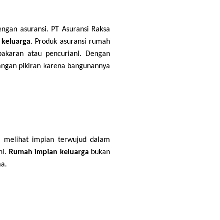
ngan asuransi. PT Asuransi Raksa
keluarga
. Produk asuransi rumah
ebakaran atau pencurianl. Dengan
angan pikiran karena bangunannya
a melihat impian terwujud dalam
ni.
Rumah impian keluarga
bukan
ma.