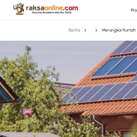
Pr
Berita
Merangkai Rumah I