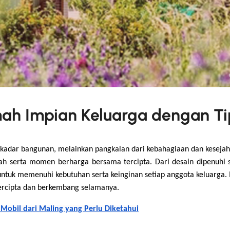
h Impian Keluarga dengan Tip
kadar bangunan, melainkan pangkalan dari kebahagiaan dan kesejah
dah serta momen berharga bersama tercipta. Dari desain dipenuhi 
ntuk memenuhi kebutuhan serta keinginan setiap anggota keluarga. M
ercipta dan berkembang selamanya.
obil dari Maling yang Perlu Diketahui