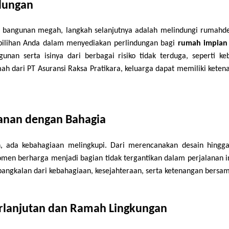
dungan
 bangunan megah, langkah selanjutnya adalah melindungi rumahde
i pilihan Anda dalam menyediakan perlindungan bagi
rumah impian 
unan serta isinya dari berbagai risiko tidak terduga, seperti k
 dari PT Asuransi Raksa Pratikara, keluarga dapat memiliki keten
lanan dengan Bahagia
n, ada kebahagiaan melingkupi. Dari merencanakan desain hingg
men berharga menjadi bagian tidak tergantikan dalam perjalanan i
pangkalan dari kebahagiaan, kesejahteraan, serta ketenangan bersa
lanjutan dan Ramah Lingkungan