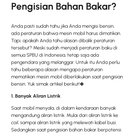
Pengisian Bahan Bakar?
Anda pasti sudah tahu jika Anda mengisi bensin,
ada peraturan bahwa mesin mobil harus dimatikan.
Tapi, apakah Anda tahu alasan dibalik peraturan
tersebut? Meski sudah menjadi peraturan baku di
semua SPBU di Indonesia, tetap saja ada
pengendara yang melanggar. Untuk itu Anda perlu
tahu beberapa alasan mengapa peraturan
mematikan mesin mobil diberlakukan saat pengisian
bensin. Yuk simak artikel berikut!�
1. Banyak Aliran Listrik
Saat mobil menyala, di dalam kendaraan banyak
mengandung aliran listrik. Mulai dari aliran listrik ke
coil
, sampai aliran listrik yang melewati kabel busi.
Sedangkan saat pengisian bahan bakar berpotensi