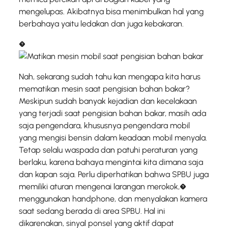
mengelupas. Akibatnya bisa menimbulkan hal yang
berbahaya yaitu ledakan dan juga kebakaran.
�
Nah, sekarang sudah tahu kan mengapa kita harus
mematikan mesin saat pengisian bahan bakar?
Meskipun sudah banyak kejadian dan kecelakaan
yang terjadi saat pengisian bahan bakar, masih ada
saja pengendara, khususnya pengendara mobil
yang mengisi bensin dalam keadaan mobil menyala.
Tetap selalu waspada dan patuhi peraturan yang
berlaku, karena bahaya mengintai kita dimana saja
dan kapan saja. Perlu diperhatikan bahwa SPBU juga
memiliki aturan mengenai larangan merokok,�
menggunakan handphone, dan menyalakan kamera
saat sedang berada di area SPBU. Hal ini
dikarenakan, sinyal ponsel yang aktif dapat