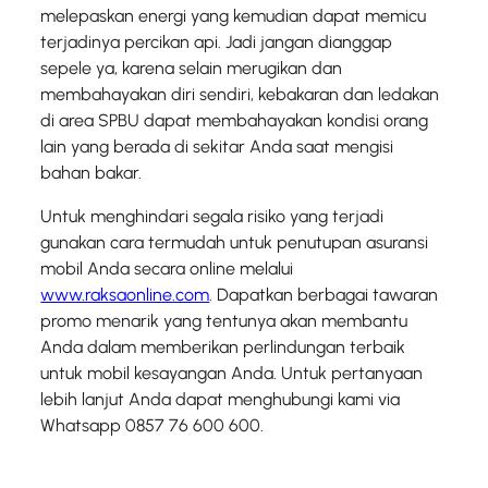
melepaskan energi yang kemudian dapat memicu
terjadinya percikan api. Jadi jangan dianggap
sepele ya, karena selain merugikan dan
membahayakan diri sendiri, kebakaran dan ledakan
di area SPBU dapat membahayakan kondisi orang
lain yang berada di sekitar Anda saat mengisi
bahan bakar.
Untuk menghindari segala risiko yang terjadi
gunakan cara termudah untuk penutupan asuransi
mobil Anda secara online melalui
www.raksaonline.com
. Dapatkan berbagai tawaran
promo menarik yang tentunya akan membantu
Anda dalam memberikan perlindungan terbaik
untuk mobil kesayangan Anda. Untuk pertanyaan
lebih lanjut Anda dapat menghubungi kami via
Whatsapp 0857 76 600 600.