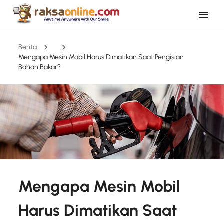
Berita
Mengapa Mesin Mobil Harus Dimatikan Saat Pengisian
Bahan Bakar?
Mengapa Mesin Mobil
Harus Dimatikan Saat