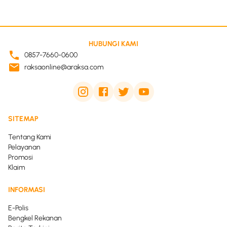
HUBUNGI KAMI
0857-7660-0600
raksaonline@araksa.com
SITEMAP
Tentang Kami
Pelayanan
Promosi
Klaim
INFORMASI
E-Polis
Bengkel Rekanan