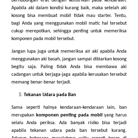
berhubungan erat dengan kelistrikan pada kendaraan.
Apabila aki dalam kondisi kurang baik, maka setelah aki
kosong bisa membuat mobil tidak mau starter. Tentu,
bagi Anda yang menggunakan mobil matic hal tersebut
cukup merepotkan, sehingga penting untuk memeriksa
komponen pada mobil tersebut.
Jangan lupa juga untuk memeriksa air aki apabila Anda
menggunakan aki basah, jangan sampai dibiarkan kosong
begitu saja. Paling tidak Anda bisa membawa aki
cadangan untuk berjaga-jaga apabila kerusakan tersebut
memang benar-benar terjadi.
Tekanan Udara pada Ban
Sama seperti halnya kendaraan-kendaraan lain, ban
merupakan
komponen penting pada mobil
yang harus
selalu Anda periksa. Ada banyak risiko bisa terjadi
apabila tekanan udara pada ban tersebut kurang.