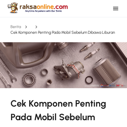
Berita
Cek Komponen Penting Pada Mobil Sebelum Dibawa Liburan
Cek Komponen Penting
Pada Mobil Sebelum