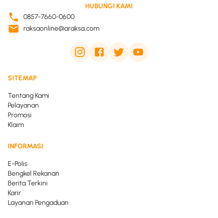
HUBUNGI KAMI
0857-7660-0600
raksaonline@araksa.com
SITEMAP
Tentang Kami
Pelayanan
Promosi
Klaim
INFORMASI
E-Polis
Bengkel Rekanan
Berita Terkini
Karir
Layanan Pengaduan