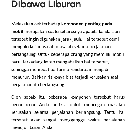
Dibawa Liburan
Melakukan cek terhadap
komponen penting pada
mobil
merupakan suatu seharusnya apabila kendaraan
tersebut ingin digunakan jarak jauh. Hal tersebut demi
menghindari masalah-masalah selama perjalanan
berlangsung. Untuk beberapa orang yang memiliki mobil
baru, terkadang kerap mengabaikan hal tersebut,
sehingga membuat performa kendaraan menjadi
menurun. Bahkan risikonya bisa terjadi kerusakan saat
perjalanan itu berlangsung.
Oleh sebab itu, beberapa komponen tersebut harus
benar-benar Anda periksa untuk mencegah masalah
kerusakan selama perjalanan berlangsung. Tentu hal
tersebut akan sangat mengganggu waktu perjalanan
menuju liburan Anda.