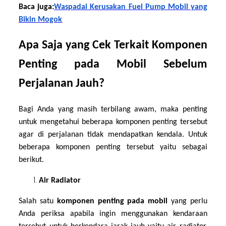
Baca juga:
Waspadai Kerusakan Fuel Pump Mobil yang
Bikin Mogok
Apa Saja yang Cek Terkait Komponen
Penting pada Mobil Sebelum
Perjalanan Jauh?
Bagi Anda yang masih terbilang awam, maka penting
untuk mengetahui beberapa komponen penting tersebut
agar di perjalanan tidak mendapatkan kendala. Untuk
beberapa komponen penting tersebut yaitu sebagai
berikut.
Air Radiator
Salah satu
komponen penting pada mobil
yang perlu
Anda periksa apabila ingin menggunakan kendaraan