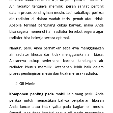
tersebut untuk berkendara jarak jauh yaitu air radiator.
Air radiator tentunya memiliki peran sangat penting
dalam proses pendinginan mesin. Jadi, sebaiknya periksa
air radiator di dalam wadah terisi penuh atau tidak.
Apabila terlihat berkurang cukup banyak, maka Anda
bisa segera memenuhi air radiator tersebut segera agar
radiator bisa bekerja secara optimal.
Namun, perlu Anda perhatikan sebaiknya menggunakan
air radiator khusus dan tidak menggunakan air biasa.
Alasannya cukup sederhana karena kandungan air
radiator khusus memiliki ketahanan lebih baik dalam
proses pendinginan mesin dan tidak merusak radiator.
Oli Mesin
Komponen penting pada mobil
lain yang perlu Anda
periksa untuk memastikan bahwa perjalanan liburan
Anda lancar atau tidak yaitu pada bagian oli mesin.