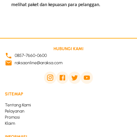
melihat paket dan kepuasan para pelanggan.
HUBUNGI KAMI
0857-7660-0600
raksaonline@araksa.com
SITEMAP
Tentang Kami
Pelayanan
Promosi
Klaim
INFORMASI