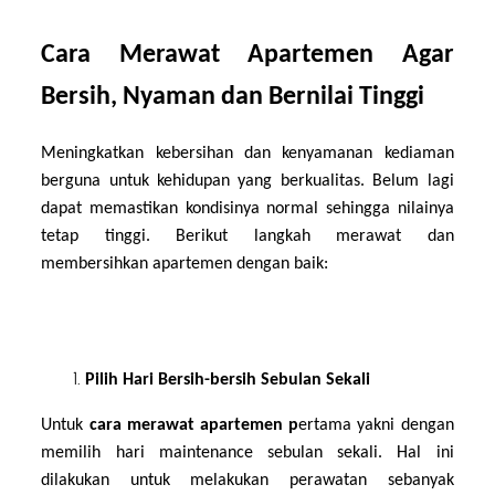
Cara Merawat Apartemen Agar
Bersih, Nyaman dan Bernilai Tinggi
Meningkatkan kebersihan dan kenyamanan kediaman
berguna untuk kehidupan yang berkualitas. Belum lagi
dapat memastikan kondisinya normal sehingga nilainya
tetap tinggi. Berikut langkah merawat dan
membersihkan apartemen dengan baik:
Pilih Hari Bersih-bersih Sebulan Sekali
Untuk
cara merawat apartemen p
ertama yakni dengan
memilih hari maintenance sebulan sekali. Hal ini
dilakukan untuk melakukan perawatan sebanyak