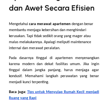
dan Awet Secara Efisien
Mengetahui
cara merawat apartemen
dengan benar
membantu menjaga kebersihan dan menghindari
kerusakan. Tapi tidak sedikit orang yang mager atau
malas melakukannya. Apalagi meliputi maintenance
internal dan merawat peralatan.
Pada dasarnya tinggal di apartemen menyenangkan
karena modern dan dekat fasilitas umum. Jika ingin
tinggal dalam jangka panjang, harus menjaga agar
kondusif. Memahami langkah perawatan yang benar
menjadi kunci terpenting.
Baca juga:
Tips untuk Menyulap Rumah Kecil menjadi
Ruang yang Rapi