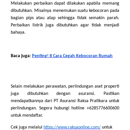
Melakukan perbaikan dapat dilakukan apabila memang
dibutuhkan. Misalnya menemukan suatu kebocoran pada
bagian pips atau atap sehingga tidak semakin parah.
Perbaikan listrik juga dibutuhkan agar tidak menjadi
bahaya.
Baca juga:
Penting! 8 Cara Cegah Kebocoran Rumah
Selain melakukan perawatan, perlindungan aset properti
juga dibutuhkan dengan asuransi. Pastikan
mendapatkannya dari PT Asuransi Raksa Pratikara untuk
perlindungan. Segera hubungi hotline +6285776600600
untuk mendaftar.
Cek juga melalui
https://www.raksaonline.com/
untuk