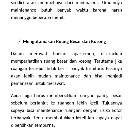
sendiri atau membelinya dari minimarket. Umumnya
maintenance butuh banyak waktu karena harus
menunggu beberapa menit.
Mengutamakan Ruang Besar dan Kosong
Dalam merawat hunian apartemen, disarankan
memperhatikan ruang besar dan kosong. Terutama jika
ruangan tersebut tidak berisi banyak furniture. Pastinya
akan lebih mudah maintenance dan bisa menjadi
pemanasan untuk merawat.
Anda juga harus membersihkan ruangan paling besar
sebelum berlanjut ke ruangan lebih kecil. Tujuannya
supaya bisa maintenance ruangan dengan risiko kotor
terbanyak. Tentu membutuhkan ketelitian supaya dapat
dibersihkan sempurna.