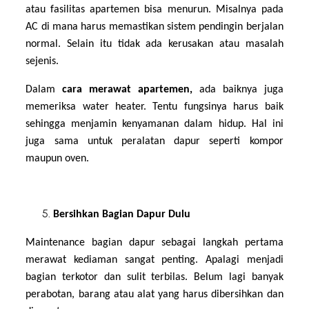
atau fasilitas apartemen bisa menurun. Misalnya pada
AC di mana harus memastikan sistem pendingin berjalan
normal. Selain itu tidak ada kerusakan atau masalah
sejenis.
Dalam
cara merawat apartemen,
ada baiknya juga
memeriksa water heater. Tentu fungsinya harus baik
sehingga menjamin kenyamanan dalam hidup. Hal ini
juga sama untuk peralatan dapur seperti kompor
maupun oven.
Bersihkan Bagian Dapur Dulu
Maintenance bagian dapur sebagai langkah pertama
merawat kediaman sangat penting. Apalagi menjadi
bagian terkotor dan sulit terbilas. Belum lagi banyak
perabotan, barang atau alat yang harus dibersihkan dan