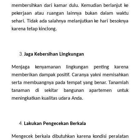
membersihkan dari kamar dulu. Kemudian berlanjut ke
pekerjaan atau ruangan lainnya bukan dalam waktu
sehari. Tidak ada salahnya melanjutkan ke hari besoknya
karena tetap kinclong.
Jaga Kebersihan Lingkungan
Menjaga kenyamanan lingkungan penting karena
memberikan dampak positif. Caranya yakni memisahkan
serta membuangnya pada tempat yang benar. Tanamlah
tanaman di sekitar bangunan apartemen untuk
meningkatkan kualitas udara Anda.
Lakukan Pengecekan Berkala
Mengecek berkala dibutuhkan karena kondisi peralatan