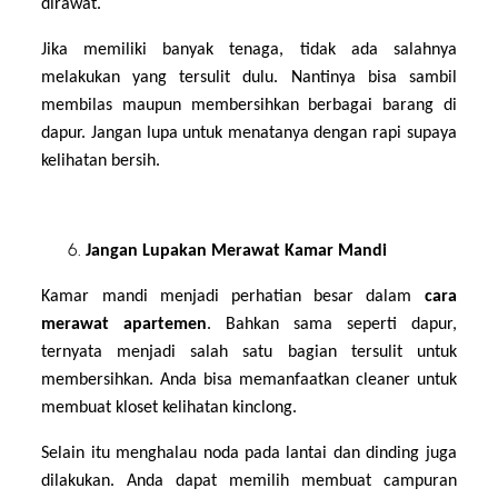
dirawat.
Jika memiliki banyak tenaga, tidak ada salahnya
melakukan yang tersulit dulu. Nantinya bisa sambil
membilas maupun membersihkan berbagai barang di
dapur. Jangan lupa untuk menatanya dengan rapi supaya
kelihatan bersih.
Jangan Lupakan Merawat Kamar Mandi
Kamar mandi menjadi perhatian besar dalam
cara
merawat apartemen
. Bahkan sama seperti dapur,
ternyata menjadi salah satu bagian tersulit untuk
membersihkan. Anda bisa memanfaatkan cleaner untuk
membuat kloset kelihatan kinclong.
Selain itu menghalau noda pada lantai dan dinding juga
dilakukan. Anda dapat memilih membuat campuran