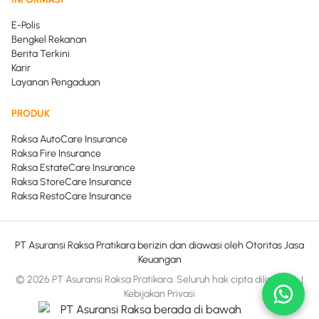
E-Polis
Bengkel Rekanan
Berita Terkini
Karir
Layanan Pengaduan
PRODUK
Raksa AutoCare Insurance
Raksa Fire Insurance
Raksa EstateCare Insurance
Raksa StoreCare Insurance
Raksa RestoCare Insurance
PT Asuransi Raksa Pratikara berizin dan diawasi oleh Otoritas Jasa
Keuangan
© 2026 PT Asuransi Raksa Pratikara. Seluruh hak cipta dilindungi.
|
Kebijakan Privasi