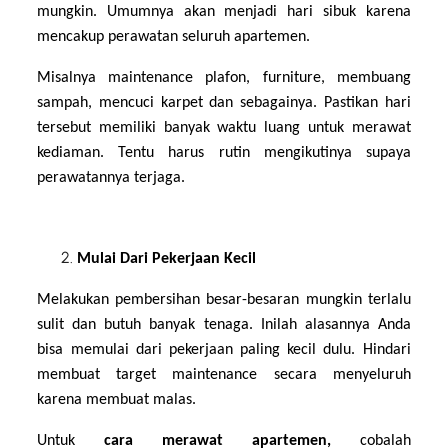
mungkin. Umumnya akan menjadi hari sibuk karena
mencakup perawatan seluruh apartemen.
Misalnya maintenance plafon, furniture, membuang
sampah, mencuci karpet dan sebagainya. Pastikan hari
tersebut memiliki banyak waktu luang untuk merawat
kediaman. Tentu harus rutin mengikutinya supaya
perawatannya terjaga.
Mulai Dari Pekerjaan Kecil
Melakukan pembersihan besar-besaran mungkin terlalu
sulit dan butuh banyak tenaga. Inilah alasannya Anda
bisa memulai dari pekerjaan paling kecil dulu. Hindari
membuat target maintenance secara menyeluruh
karena membuat malas.
Untuk
cara merawat apartemen,
cobalah