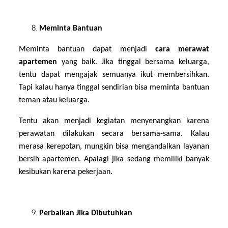
Meminta Bantuan
Meminta bantuan dapat menjadi
cara merawat
apartemen
yang baik. Jika tinggal bersama keluarga,
tentu dapat mengajak semuanya ikut membersihkan.
Tapi kalau hanya tinggal sendirian bisa meminta bantuan
teman atau keluarga.
Tentu akan menjadi kegiatan menyenangkan karena
perawatan dilakukan secara bersama-sama. Kalau
merasa kerepotan, mungkin bisa mengandalkan layanan
bersih apartemen. Apalagi jika sedang memiliki banyak
kesibukan karena pekerjaan.
Perbaikan Jika Dibutuhkan