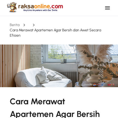
Berita
Cara Merawat Apartemen Agar Bersih dan Awet Secara
Efisien
Cara Merawat
Apartemen Agar Bersih