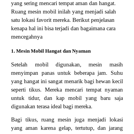
yang sering mencari tempat aman dan hangat.
Ruang mesin mobil inilah yang menjadi salah
satu lokasi favorit mereka. Berikut penjelasan
kenapa hal ini bisa terjadi dan bagaimana cara
mencegahnya
1. Mesin Mobil Hangat dan Nyaman
Setelah mobil digunakan, mesin masih
menyimpan panas untuk beberapa jam. Suhu
yang hangat ini sangat menarik bagi hewan kecil
seperti tikus. Mereka mencari tempat nyaman
untuk tidur, dan kap mobil yang baru saja
digunakan terasa ideal bagi mereka.
Bagi tikus, ruang mesin juga menjadi lokasi
yang aman karena gelap, tertutup, dan jarang