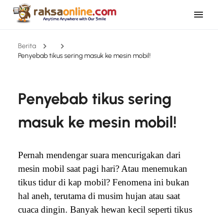
Berita
Penyebab tikus sering masuk ke mesin mobil!
Penyebab tikus sering
masuk ke mesin mobil!
Pernah mendengar suara mencurigakan dari
mesin mobil saat pagi hari? Atau menemukan
tikus tidur di kap mobil? Fenomena ini bukan
hal aneh, terutama di musim hujan atau saat
cuaca dingin. Banyak hewan kecil seperti tikus