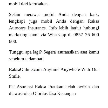
mobil dari kerusakan.
Selain merawat mobil Anda dengan baik,
lengkapi juga mobil Anda dengan Raksa
Autocare Insurance. Info lebih lanjut hubungi
marketing kami via Whatsapp di 0857 76 600
600.
Tunggu apa lagi? Segera asuransikan aset kamu
sebelum terlambat!
RaksaOnline.com
Anytime Anywhere With Our
Smile.
PT Asuransi Raksa Pratikara telah berizin dan
diawasi oleh Otoritas Jasa Keuangan