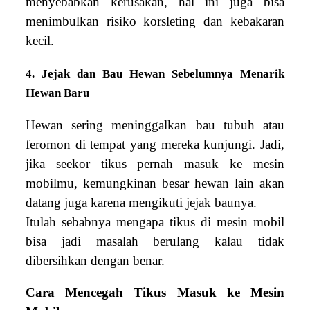
menyebabkan kerusakan, hal ini juga bisa
menimbulkan risiko korsleting dan kebakaran
kecil.
4. Jejak dan Bau Hewan Sebelumnya Menarik
Hewan Baru
Hewan sering meninggalkan bau tubuh atau
feromon di tempat yang mereka kunjungi. Jadi,
jika seekor tikus pernah masuk ke mesin
mobilmu, kemungkinan besar hewan lain akan
datang juga karena mengikuti jejak baunya.
Itulah sebabnya mengapa tikus di mesin mobil
bisa jadi masalah berulang kalau tidak
dibersihkan dengan benar.
Cara Mencegah Tikus Masuk ke Mesin