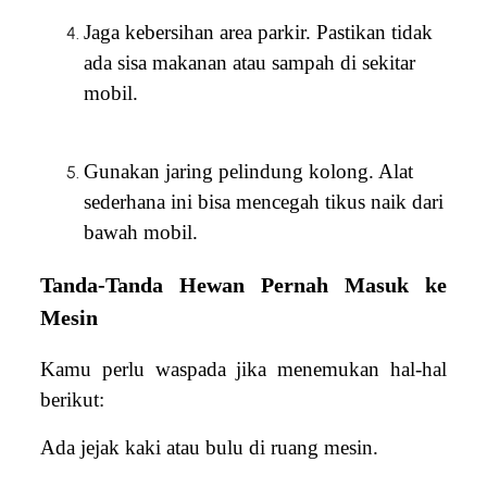
Jaga kebersihan area parkir. Pastikan tidak
ada sisa makanan atau sampah di sekitar
mobil.
Gunakan jaring pelindung kolong. Alat
sederhana ini bisa mencegah tikus naik dari
bawah mobil.
Tanda-Tanda Hewan Pernah Masuk ke
Mesin
Kamu perlu waspada jika menemukan hal-hal
berikut:
Ada jejak kaki atau bulu di ruang mesin.