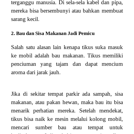
terganggu manusia. Di sela-sela kabel dan pipa,
mereka bisa bersembunyi atau bahkan membuat
sarang kecil.
2. Bau dan Sisa Makanan Jadi Pemicu
Salah satu alasan lain kenapa tikus suka masuk
ke mobil adalah bau makanan. Tikus memiliki
penciuman yang tajam dan dapat mencium
aroma dari jarak jauh.
Jika di sekitar tempat parkir ada sampah, sisa
makanan, atau pakan hewan, maka bau itu bisa
menarik perhatian mereka. Setelah mendekat,
tikus bisa naik ke mesin melalui kolong mobil,
mencari sumber bau atau tempat untuk