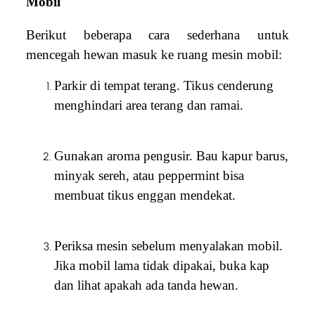
Mobil
Berikut beberapa cara sederhana untuk
mencegah hewan masuk ke ruang mesin mobil:
Parkir di tempat terang. Tikus cenderung
menghindari area terang dan ramai.
Gunakan aroma pengusir. Bau kapur barus,
minyak sereh, atau peppermint bisa
membuat tikus enggan mendekat.
Periksa mesin sebelum menyalakan mobil.
Jika mobil lama tidak dipakai, buka kap
dan lihat apakah ada tanda hewan.