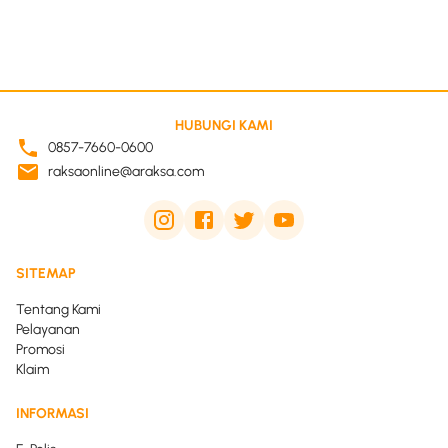
HUBUNGI KAMI
0857-7660-0600
raksaonline@araksa.com
SITEMAP
Tentang Kami
Pelayanan
Promosi
Klaim
INFORMASI