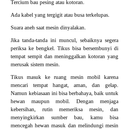
Tercium bau pesing atau kotoran.
Ada kabel yang tergigit atau busa terkelupas.
Suara aneh saat mesin dinyalakan.
Jika tanda-tanda ini muncul, sebaiknya segera
periksa ke bengkel. Tikus bisa bersembunyi di
tempat sempit dan meninggalkan kotoran yang
merusak sistem mesin.
Tikus masuk ke ruang mesin mobil karena
mencari tempat hangat, aman, dan gelap.
Namun kebiasaan ini bisa berbahaya, baik untuk
hewan maupun mobil. Dengan menjaga
kebersihan, rutin memeriksa mesin, dan
menyingkirkan sumber bau, kamu bisa
mencegah hewan masuk dan melindungi mesin