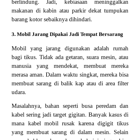
berlindung. Jadi, kebiasaan meninggalkan
makanan di kabin atau parkir dekat tumpukan
barang kotor sebaiknya dihindari.
3. Mobil Jarang Dipakai Jadi Tempat Bersarang
Mobil yang jarang digunakan adalah rumah
bagi tikus. Tidak ada getaran, suara mesin, atau
manusia yang mendekat, membuat mereka
merasa aman. Dalam waktu singkat, mereka bisa
membuat sarang di balik kap atau di area filter
udara.
Masalahnya, bahan seperti busa peredam dan
kabel sering jadi target gigitan. Banyak kasus di
mana kabel mobil rusak karena digigit tikus
yang membuat sarang di dalam mesin. Selain