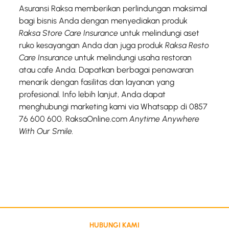
Asuransi Raksa memberikan perlindungan maksimal
bagi bisnis Anda dengan menyediakan produk
Raksa Store Care Insurance
untuk melindungi aset
ruko kesayangan Anda dan juga produk
Raksa Resto
Care Insurance
untuk melindungi usaha restoran
atau cafe Anda. Dapatkan berbagai penawaran
menarik dengan fasilitas dan layanan yang
profesional. Info lebih lanjut, Anda dapat
menghubungi marketing kami via Whatsapp di 0857
76 600 600. RaksaOnline.com
Anytime Anywhere
With Our Smile.
HUBUNGI KAMI