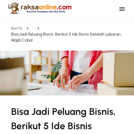
Berita
Bisa Jadi Peluang Bisnis, Berikut 5 Ide Bisnis Setelah Lebaran,
Wajib Coba!
Bisa Jadi Peluang Bisnis,
Berikut 5 Ide Bisnis