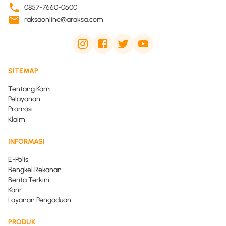
0857-7660-0600
raksaonline@araksa.com
SITEMAP
Tentang Kami
Pelayanan
Promosi
Klaim
INFORMASI
E-Polis
Bengkel Rekanan
Berita Terkini
Karir
Layanan Pengaduan
PRODUK