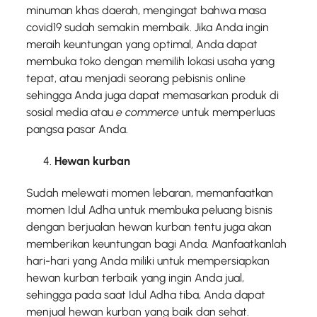
minuman khas daerah, mengingat bahwa masa
covid19 sudah semakin membaik. Jika Anda ingin
meraih keuntungan yang optimal, Anda dapat
membuka toko dengan memilih lokasi usaha yang
tepat, atau menjadi seorang pebisnis online
sehingga Anda juga dapat memasarkan produk di
sosial media atau
e commerce
untuk memperluas
pangsa pasar Anda.
Hewan kurban
Sudah melewati momen lebaran, memanfaatkan
momen Idul Adha untuk membuka peluang bisnis
dengan berjualan hewan kurban tentu juga akan
memberikan keuntungan bagi Anda. Manfaatkanlah
hari-hari yang Anda miliki untuk mempersiapkan
hewan kurban terbaik yang ingin Anda jual,
sehingga pada saat Idul Adha tiba, Anda dapat
menjual hewan kurban yang baik dan sehat.