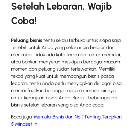
Setelah Lebaran, Wajib
Coba!
Peluang bisnis
tentu selalu terbuka untuk siapa saja,
terlebih untuk Anda yang selalu ingin belajar dan
mencoba. Tidak ada kata terlambat untuk memulai,
atau bahkan menyerah meskipun berbagai macam
momen dan peluang sudah terlewatkan. Memiliki
tekad yang kuat untuk membangun bisnis pasca
lebaran, tentu Anda perlu menyiapkan diri agar bisa
memanfaatkan berbagai macam momen lainnya
untuk kemajuan bisnis Anda. Berikut beberapa ide
bisnis setelah lebaran yang bisa Anda coba:
Baca juga:
Memulai Bisnis dari Nol? Penting Terapkan
5 Mindset Ini