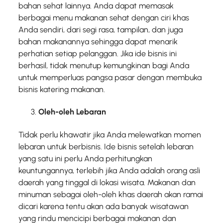
bahan sehat lainnya. Anda dapat memasak
berbagai menu makanan sehat dengan ciri khas
Anda sendiri, dari segi rasa, tampilan, dan juga
bahan makanannya sehingga dapat menarik
perhatian setiap pelanggan. Jika ide bisnis ini
berhasil, tidak menutup kemungkinan bagi Anda
untuk memperluas pangsa pasar dengan membuka
bisnis katering makanan.
Oleh-oleh Lebaran
Tidak perlu khawatir jika Anda melewatkan momen
lebaran untuk berbisnis. Ide bisnis setelah lebaran
yang satu ini perlu Anda perhitungkan
keuntungannya, terlebih jika Anda adalah orang asli
daerah yang tinggal di lokasi wisata. Makanan dan
minuman sebagai oleh-oleh khas daerah akan ramai
dicari karena tentu akan ada banyak wisatawan
yang rindu mencicipi berbagai makanan dan