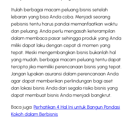
Itulah berbagai macam peluang bisnis setelah
lebaran yang bisa Anda coba. Menjadi seorang
pebisnis tentu harus pandai memanfaatkan waktu
dan peluang. Anda perlu mengasah keterampilan
dalam membaca pasar sehingga produk yang Anda
miliki dapat laku dengan cepat di momen yang
tepat. Meski mengembangkan bisnis bukanlah hal
yang mudah, berbagai macam peluang tentu dapat
tercipta jika memiliki perencanaan bisnis yang tepat.
Jangan lupakan asuransi dalam perencanaan Anda
agar dapat memberikan perlindungan bagi aset
dan lokasi bisnis Anda dari segala risiko bisnis yang
dapat membuat bisnis Anda menjadi bangkrut.
Baca juga:
Perhatikan 4 Hal Ini untuk Bangun Pondasi
Kokoh dalam Berbisnis