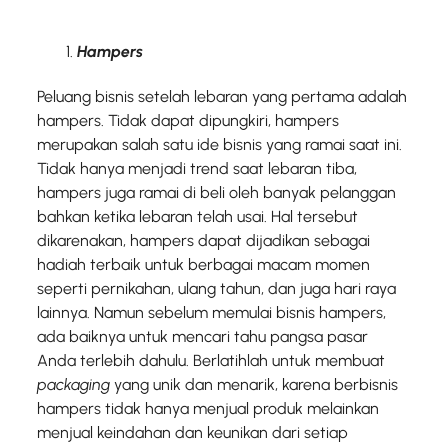
Hampers
Peluang bisnis setelah lebaran yang pertama adalah
hampers. Tidak dapat dipungkiri, hampers
merupakan salah satu ide bisnis yang ramai saat ini.
Tidak hanya menjadi trend saat lebaran tiba,
hampers juga ramai di beli oleh banyak pelanggan
bahkan ketika lebaran telah usai. Hal tersebut
dikarenakan, hampers dapat dijadikan sebagai
hadiah terbaik untuk berbagai macam momen
seperti pernikahan, ulang tahun, dan juga hari raya
lainnya. Namun sebelum memulai bisnis hampers,
ada baiknya untuk mencari tahu pangsa pasar
Anda terlebih dahulu. Berlatihlah untuk membuat
packaging
yang unik dan menarik, karena berbisnis
hampers tidak hanya menjual produk melainkan
menjual keindahan dan keunikan dari setiap