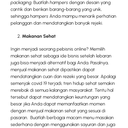
packaging
. Buatlah
hampers
dengan desain yang
cantik dan berikan barang-barang yang unik,
sehingga
hampers
Anda mampu menarik perhatian
pelanggan dan mendatangkan banyak rejeki.
Makanan Sehat
Ingin menjadi seorang pebisnis online? Memilih
makanan sehat sebagai ide bisnis setelah lebaran
juga bisa menjadi alternatif bagi Anda. Pasalnya,
menjual makanan sehat dipastikan dapat
mendatangkan cuan dan rezeki yang besar. Apalagi
semenjak covid 19 terjadi, tren hidup sehat semakin
merebak di semua kalangan masyarakat. Tentu hal
tersebut dapat mendatangkan keuntungan yang
besar jika Anda dapat memanfaatkan momen
dengan menjual makanan sehat yang sesuai di
pasaran. Buatlah berbagai macam menu masakan
sederhana dengan menggunakan sayuran dan juga