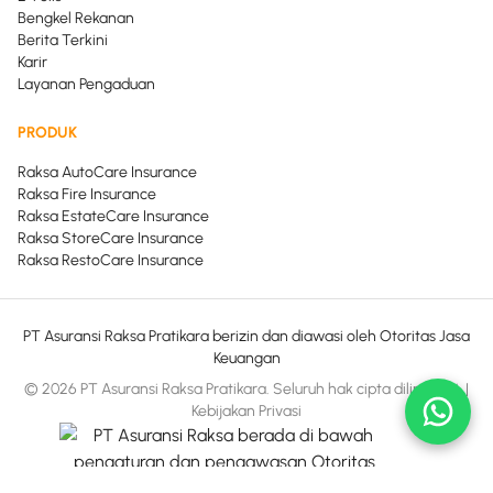
Bengkel Rekanan
Berita Terkini
Karir
Layanan Pengaduan
PRODUK
Raksa AutoCare Insurance
Raksa Fire Insurance
Raksa EstateCare Insurance
Raksa StoreCare Insurance
Raksa RestoCare Insurance
PT Asuransi Raksa Pratikara berizin dan diawasi oleh Otoritas Jasa
Keuangan
© 2026 PT Asuransi Raksa Pratikara. Seluruh hak cipta dilindungi.
|
Kebijakan Privasi