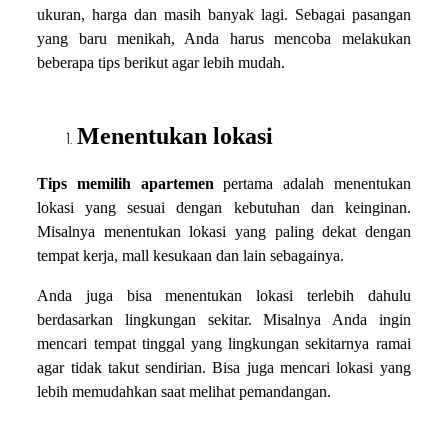
ukuran, harga dan masih banyak lagi. Sebagai pasangan
yang baru menikah, Anda harus mencoba melakukan
beberapa tips berikut agar lebih mudah.
Menentukan lokasi
Tips memilih apartemen
pertama adalah menentukan
lokasi yang sesuai dengan kebutuhan dan keinginan.
Misalnya menentukan lokasi yang paling dekat dengan
tempat kerja, mall kesukaan dan lain sebagainya.
Anda juga bisa menentukan lokasi terlebih dahulu
berdasarkan lingkungan sekitar. Misalnya Anda ingin
mencari tempat tinggal yang lingkungan sekitarnya ramai
agar tidak takut sendirian. Bisa juga mencari lokasi yang
lebih memudahkan saat melihat pemandangan.