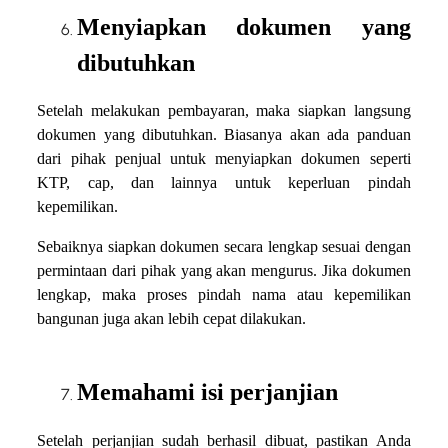
Menyiapkan dokumen yang
dibutuhkan
Setelah melakukan pembayaran, maka siapkan langsung
dokumen yang dibutuhkan. Biasanya akan ada panduan
dari pihak penjual untuk menyiapkan dokumen seperti
KTP, cap, dan lainnya untuk keperluan pindah
kepemilikan.
Sebaiknya siapkan dokumen secara lengkap sesuai dengan
permintaan dari pihak yang akan mengurus. Jika dokumen
lengkap, maka proses pindah nama atau kepemilikan
bangunan juga akan lebih cepat dilakukan.
Memahami isi perjanjian
Setelah perjanjian sudah berhasil dibuat, pastikan Anda