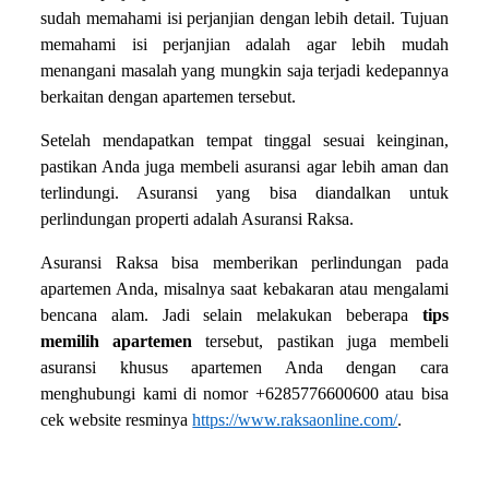
sudah memahami isi perjanjian dengan lebih detail. Tujuan
memahami isi perjanjian adalah agar lebih mudah
menangani masalah yang mungkin saja terjadi kedepannya
berkaitan dengan apartemen tersebut.
Setelah mendapatkan tempat tinggal sesuai keinginan,
pastikan Anda juga membeli asuransi agar lebih aman dan
terlindungi. Asuransi yang bisa diandalkan untuk
perlindungan properti adalah Asuransi Raksa.
Asuransi Raksa bisa memberikan perlindungan pada
apartemen Anda, misalnya saat kebakaran atau mengalami
bencana alam. Jadi selain melakukan beberapa
tips
memilih apartemen
tersebut, pastikan juga membeli
asuransi khusus apartemen Anda dengan cara
menghubungi kami di nomor +6285776600600 atau bisa
cek website resminya
https://www.raksaonline.com/
.