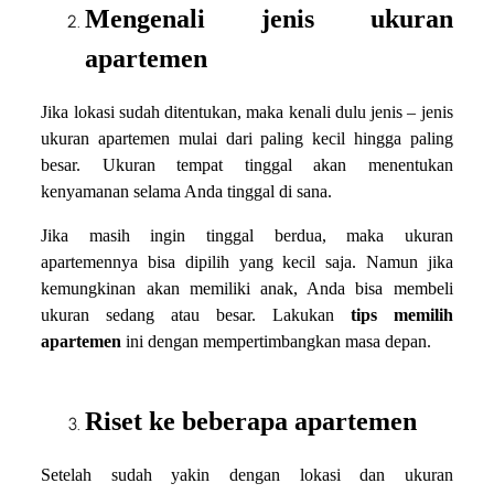
Mengenali jenis ukuran
apartemen
Jika lokasi sudah ditentukan, maka kenali dulu jenis – jenis
ukuran apartemen mulai dari paling kecil hingga paling
besar. Ukuran tempat tinggal akan menentukan
kenyamanan selama Anda tinggal di sana.
Jika masih ingin tinggal berdua, maka ukuran
apartemennya bisa dipilih yang kecil saja. Namun jika
kemungkinan akan memiliki anak, Anda bisa membeli
ukuran sedang atau besar. Lakukan
tips memilih
apartemen
ini dengan mempertimbangkan masa depan.
Riset ke beberapa apartemen
Setelah sudah yakin dengan lokasi dan ukuran