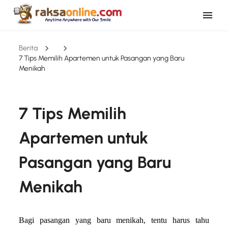
Berita
7 Tips Memilih Apartemen untuk Pasangan yang Baru
Menikah
7 Tips Memilih
Apartemen untuk
Pasangan yang Baru
Menikah
Bagi pasangan yang baru menikah, tentu harus tahu