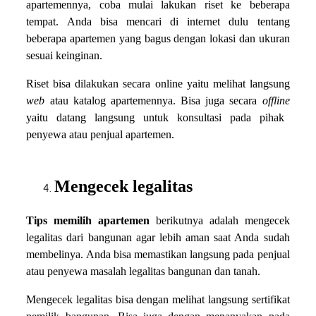
apartemennya, coba mulai lakukan riset ke beberapa
tempat. Anda bisa mencari di internet dulu tentang
beberapa apartemen yang bagus dengan lokasi dan ukuran
sesuai keinginan.
Riset bisa dilakukan secara online yaitu melihat langsung
web
atau katalog apartemennya. Bisa juga secara
offline
yaitu datang langsung untuk konsultasi pada pihak
penyewa atau penjual apartemen.
Mengecek legalitas
Tips memilih apartemen
berikutnya adalah mengecek
legalitas dari bangunan agar lebih aman saat Anda sudah
membelinya. Anda bisa memastikan langsung pada penjual
atau penyewa masalah legalitas bangunan dan tanah.
Mengecek legalitas bisa dengan melihat langsung sertifikat