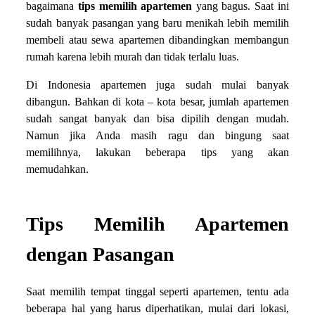
bagaimana
tips memilih apartemen
yang bagus. Saat ini
sudah banyak pasangan yang baru menikah lebih memilih
membeli atau sewa apartemen dibandingkan membangun
rumah karena lebih murah dan tidak terlalu luas.
Di Indonesia apartemen juga sudah mulai banyak
dibangun. Bahkan di kota – kota besar, jumlah apartemen
sudah sangat banyak dan bisa dipilih dengan mudah.
Namun jika Anda masih ragu dan bingung saat
memilihnya, lakukan beberapa tips yang akan
memudahkan.
Tips Memilih Apartemen
dengan Pasangan
Saat memilih tempat tinggal seperti apartemen, tentu ada
beberapa hal yang harus diperhatikan, mulai dari lokasi,