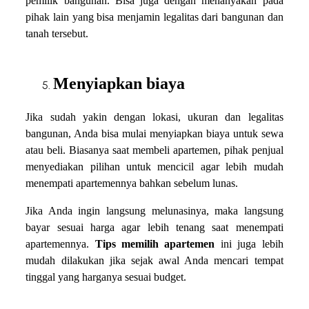
pemilik bangunan. Bisa juga dengan menanyakan pada
pihak lain yang bisa menjamin legalitas dari bangunan dan
tanah tersebut.
Menyiapkan biaya
Jika sudah yakin dengan lokasi, ukuran dan legalitas
bangunan, Anda bisa mulai menyiapkan biaya untuk sewa
atau beli. Biasanya saat membeli apartemen, pihak penjual
menyediakan pilihan untuk mencicil agar lebih mudah
menempati apartemennya bahkan sebelum lunas.
Jika Anda ingin langsung melunasinya, maka langsung
bayar sesuai harga agar lebih tenang saat menempati
apartemennya.
Tips memilih apartemen
ini juga lebih
mudah dilakukan jika sejak awal Anda mencari tempat
tinggal yang harganya sesuai budget.