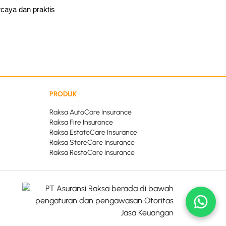
caya dan praktis
PRODUK
Raksa AutoCare Insurance
Raksa Fire Insurance
Raksa EstateCare Insurance
Raksa StoreCare Insurance
Raksa RestoCare Insurance