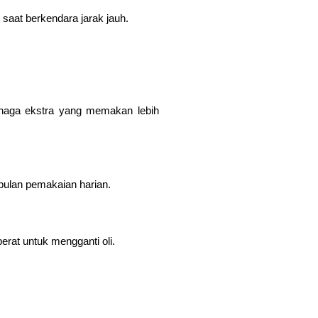
 saat berkendara jarak jauh.
naga ekstra yang memakan lebih
 bulan pemakaian harian.
erat untuk mengganti oli.