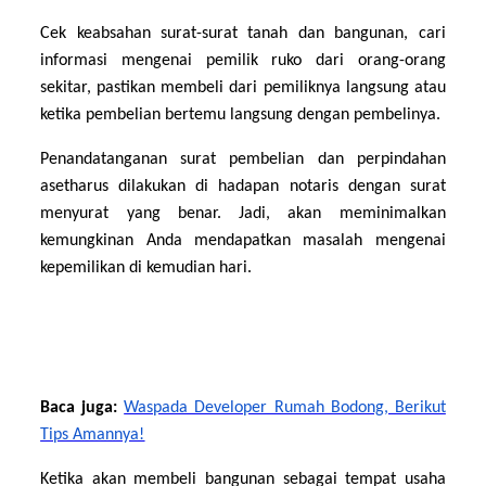
Cek keabsahan surat-surat tanah dan bangunan, cari
informasi mengenai pemilik ruko dari orang-orang
sekitar, pastikan membeli dari pemiliknya langsung atau
ketika pembelian bertemu langsung dengan pembelinya.
Penandatanganan surat pembelian dan perpindahan
asetharus dilakukan di hadapan notaris dengan surat
menyurat yang benar. Jadi, akan meminimalkan
kemungkinan Anda mendapatkan masalah mengenai
kepemilikan di kemudian hari.
Baca juga:
Waspada Developer Rumah Bodong, Berikut
Tips Amannya!
Ketika akan membeli bangunan sebagai tempat usaha