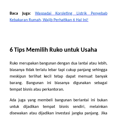
Baca juga:
Waspadai Korsleting Listrik Penyebab
Kebakaran Rumah, Wajib Perhatikan 6 Hal Ini!
6 Tips Memilih Ruko untuk Usaha
Ruko merupakan bangunan dengan dua lantai atau lebih,
biasanya tidak terlalu lebar tapi cukup panjang sehingga
meskipun terlihat kecil tetap dapat memuat banyak
barang. Bangunan ini biasanya digunakan sebagai
tempat bisnis atau perkantoran.
Ada juga yang membeli bangunan berlantai ini bukan
untuk dijadikan tempat bisnis sendiri, melainkan
disewakan atau dijadikan investasi jangka panjang. Jika