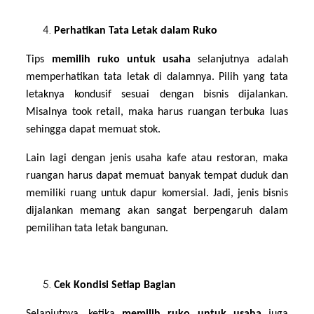
Perhatikan Tata Letak dalam Ruko
Tips
memilih ruko untuk usaha
selanjutnya adalah
memperhatikan tata letak di dalamnya. Pilih yang tata
letaknya kondusif sesuai dengan bisnis dijalankan.
Misalnya took retail, maka harus ruangan terbuka luas
sehingga dapat memuat stok.
Lain lagi dengan jenis usaha kafe atau restoran, maka
ruangan harus dapat memuat banyak tempat duduk dan
memiliki ruang untuk dapur komersial. Jadi, jenis bisnis
dijalankan memang akan sangat berpengaruh dalam
pemilihan tata letak bangunan.
Cek Kondisi Setiap Bagian