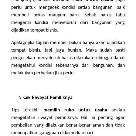
Selanjutnya, ketika
memilih ruko untuk usaha
juga
perlu untuk mengecek kondisi setiap bangunan, baik
membeli bekas maupun baru. Sebab harus tahu
mengenai kondisi menyeluruh dari bangunan yang
dijadikan tempat bisnis.
Apalagi jika tujuan membeli bukan hanya akan dijadikan
tempat bisnis, tapi juga hunian. Maka sudah pasti
pengecekan menyeluruh harus dilakukan sehingga dapat
mengetahui kondisi sebenarnya dari bangunan, dan
melakukan perbaikan jika perlu.
Cek Riwayat Pemiliknya
Tips terakhir
memilih ruko untuk usaha
adalah
mengetahui riwayat pemiliknya. Hal ini penting agar
pembelian yang dilakukan benar-benar aman dan tidak
mendapatkan gangguan di kemudian hari.