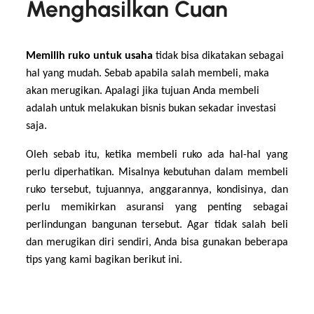
Menghasilkan Cuan
Memilih ruko untuk usaha
tidak bisa dikatakan sebagai
hal yang mudah. Sebab apabila salah membeli, maka
akan merugikan. Apalagi jika tujuan Anda membeli
adalah untuk melakukan bisnis bukan sekadar investasi
saja.
Oleh sebab itu, ketika membeli ruko ada hal-hal yang
perlu diperhatikan. Misalnya kebutuhan dalam membeli
ruko tersebut, tujuannya, anggarannya, kondisinya, dan
perlu memikirkan asuransi yang penting sebagai
perlindungan bangunan tersebut. Agar tidak salah beli
dan merugikan diri sendiri, Anda bisa gunakan beberapa
tips yang kami bagikan berikut ini.