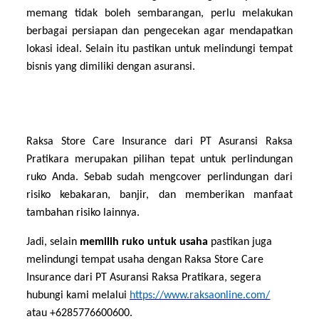
memang tidak boleh sembarangan, perlu melakukan
berbagai persiapan dan pengecekan agar mendapatkan
lokasi ideal. Selain itu pastikan untuk melindungi tempat
bisnis yang dimiliki dengan asuransi.
Raksa Store Care Insurance dari PT Asuransi Raksa
Pratikara merupakan pilihan tepat untuk perlindungan
ruko Anda. Sebab sudah mengcover perlindungan dari
risiko kebakaran, banjir, dan memberikan manfaat
tambahan risiko lainnya.
Jadi, selain
memilih ruko untuk usaha
pastikan juga
melindungi tempat usaha dengan Raksa Store Care
Insurance dari PT Asuransi Raksa Pratikara, segera
hubungi kami melalui
https://www.raksaonline.com/
atau +6285776600600.