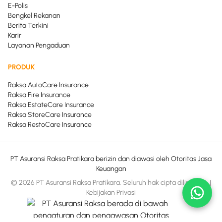
E-Polis
Bengkel Rekanan
Berita Terkini
Karir
Layanan Pengaduan
PRODUK
Raksa AutoCare Insurance
Raksa Fire Insurance
Raksa EstateCare Insurance
Raksa StoreCare Insurance
Raksa RestoCare Insurance
PT Asuransi Raksa Pratikara berizin dan diawasi oleh Otoritas Jasa
Keuangan
© 2026 PT Asuransi Raksa Pratikara. Seluruh hak cipta dilindungi.
|
Kebijakan Privasi