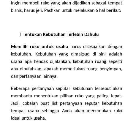
ingin membeli ruko yang akan dijadikan sebagai tempat
bisnis, harus jeli. Pastikan untuk melakukan 6 hal berikut:
Tentukan Kebutuhan Terlebih Dahulu
Memilih ruko untuk usaha
harus disesuaikan dengan
kebutuhan. Kebutuhan yang dimaksud di sini adalah
usaha apa hendak dijalankan, kebutuhan ruang seperti
apa dibutuhkan, apakah memerlukan ruang penyimpan,
dan pertanyaan lainnya.
Beberapa pertanyaan seputar kebutuhan tersebut akan
membantu menentukan pilihan ruko yang paling tepat.
Jadi, cobalah buat list pertanyaan seputar kebutuhan
tempat usaha sehingga Anda akan menemukan ruko
ideal untuk usaha.