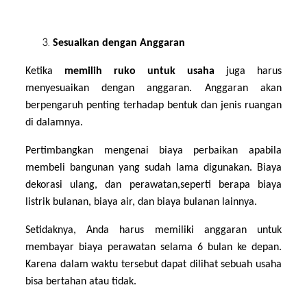
Sesuaikan dengan Anggaran
Ketika
memilih ruko untuk usaha
juga harus
menyesuaikan dengan anggaran. Anggaran akan
berpengaruh penting terhadap bentuk dan jenis ruangan
di dalamnya.
Pertimbangkan mengenai biaya perbaikan apabila
membeli bangunan yang sudah lama digunakan. Biaya
dekorasi ulang, dan perawatan,seperti berapa biaya
listrik bulanan, biaya air, dan biaya bulanan lainnya.
Setidaknya, Anda harus memiliki anggaran untuk
membayar biaya perawatan selama 6 bulan ke depan.
Karena dalam waktu tersebut dapat dilihat sebuah usaha
bisa bertahan atau tidak.