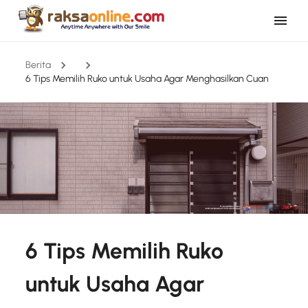
Berita
6 Tips Memilih Ruko untuk Usaha Agar Menghasilkan Cuan
6 Tips Memilih Ruko
untuk Usaha Agar