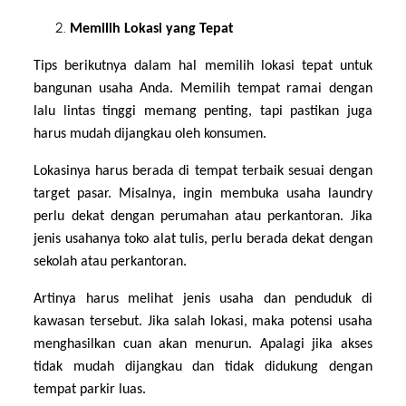
Memilih Lokasi yang Tepat
Tips berikutnya dalam hal memilih lokasi tepat untuk
bangunan usaha Anda. Memilih tempat ramai dengan
lalu lintas tinggi memang penting, tapi pastikan juga
harus mudah dijangkau oleh konsumen.
Lokasinya harus berada di tempat terbaik sesuai dengan
target pasar. Misalnya, ingin membuka usaha laundry
perlu dekat dengan perumahan atau perkantoran. Jika
jenis usahanya toko alat tulis, perlu berada dekat dengan
sekolah atau perkantoran.
Artinya harus melihat jenis usaha dan penduduk di
kawasan tersebut. Jika salah lokasi, maka potensi usaha
menghasilkan cuan akan menurun. Apalagi jika akses
tidak mudah dijangkau dan tidak didukung dengan
tempat parkir luas.